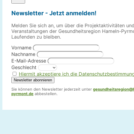
Newsletter - Jetzt anmelden!
Melden Sie sich an, um über die Projektaktivitäten un
Veranstaltungen der Gesundheitsregion Hameln-Pyrm
Laufenden zu bleiben.
Vorname
Nachname
E-Mail-Adresse
Geschlecht
Hiermit akzeptiere ich die Datenschutzbestimmun
Sie können den Newsletter jederzeit unter
gesundheitsregion@
pyrmont.de
abbestellen.