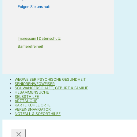
Folgen Sie uns auf:
Impressum I Datenschutz
Barrierefreiheit
WEGWEISER PSYCHISCHE GESUNDHEIT
SENIORENWEGWEISER
SCHWANGERSCHAFT, GEBURT & FAMILIE
HEBAMMENSUCHE
SELBSTHILFE
ARZTSUCHE
KARTE KÜHLE ORTE
VEREINSNAVIGATOR
NOTFALL & SOFORTHILFE