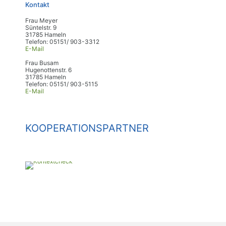
Kontakt
Frau Meyer
Süntelstr. 9
31785 Hameln
Telefon: 05151/ 903-3312
E-Mail
Frau Busam
Hugenottenstr. 6
31785 Hameln
Telefon: 05151/ 903-5115
E-Mail
KOOPERATIONSPARTNER