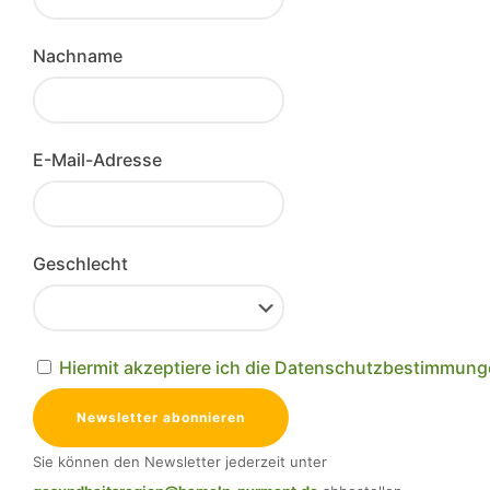
Nachname
E-Mail-Adresse
Geschlecht
Hiermit akzeptiere ich die Datenschutzbestimmun
Sie können den Newsletter jederzeit unter