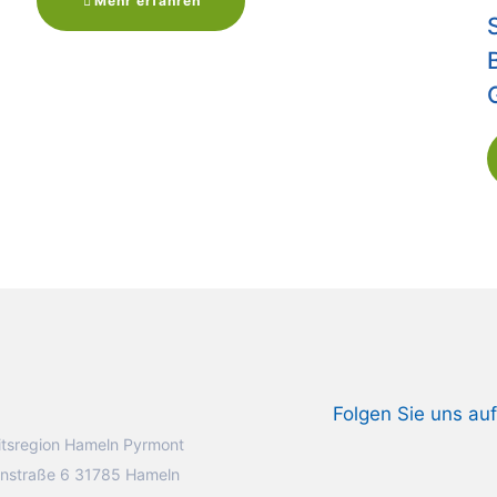
Mehr erfahren
Folgen Sie uns auf
tsregion Hameln Pyrmont
nstraße 6 31785 Hameln