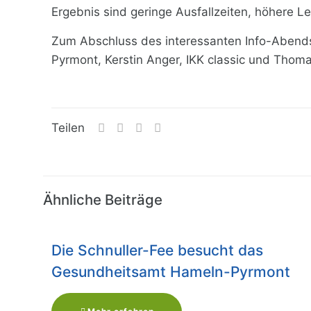
Ergebnis sind geringe Ausfallzeiten, höhere Le
Zum Abschluss des interessanten Info-Abends
Pyrmont, Kerstin Anger, IKK classic und Thom
Teilen
Ähnliche Beiträge
Die Schnuller-Fee besucht das
Gesundheitsamt Hameln-Pyrmont