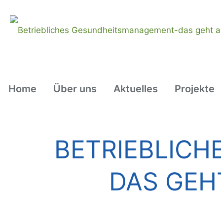
Home
Über uns
Aktuelles
Projekte
BETRIEBLIC
DAS GEH