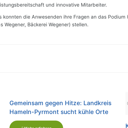
istungsbereitschaft und innovative Mitarbeiter.
 konnten die Anwesenden ihre Fragen an das Podium (A
as Wegener, Bäckerei Wegener) stellen.
Gemeinsam gegen Hitze: Landkreis
Hameln-Pyrmont sucht kühle Orte