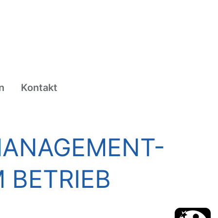
n
Kontakt
MANAGEMENT-
 BETRIEB