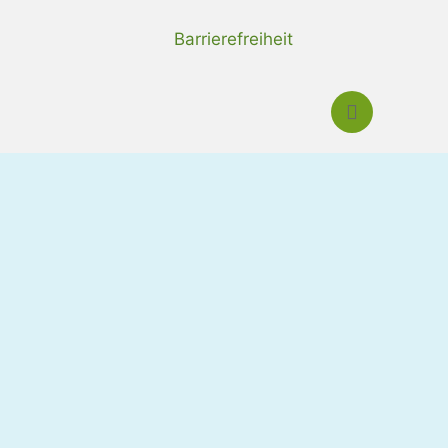
Barrierefreiheit