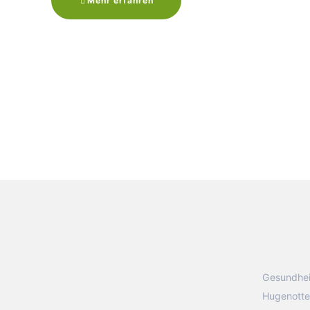
Mehr erfahren
Gesundhei
Hugenotte