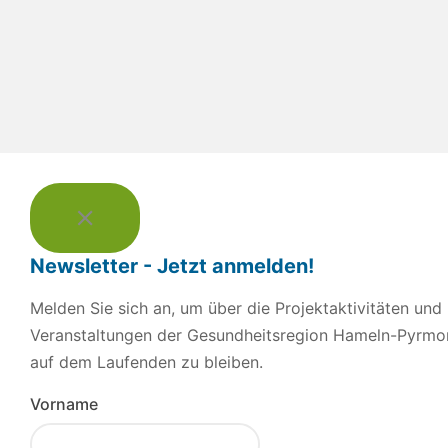
Newsletter - Jetzt anmelden!
Melden Sie sich an, um über die Projektaktivitäten und
Veranstaltungen der Gesundheitsregion Hameln-Pyrmo
auf dem Laufenden zu bleiben.
Vorname