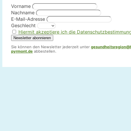
Vorname
Nachname
E-Mail-Adresse
Geschlecht
Hiermit akzeptiere ich die Datenschutzbestimmun
Sie können den Newsletter jederzeit unter
gesundheitsregion@
pyrmont.de
abbestellen.