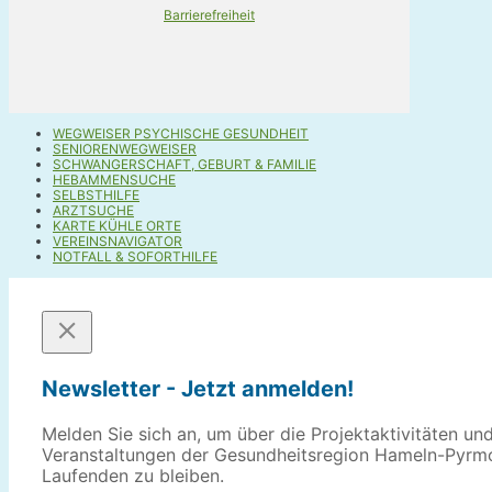
Barrierefreiheit
WEGWEISER PSYCHISCHE GESUNDHEIT
SENIORENWEGWEISER
SCHWANGERSCHAFT, GEBURT & FAMILIE
HEBAMMENSUCHE
SELBSTHILFE
ARZTSUCHE
KARTE KÜHLE ORTE
VEREINSNAVIGATOR
NOTFALL & SOFORTHILFE
Newsletter - Jetzt anmelden!
Melden Sie sich an, um über die Projektaktivitäten un
Veranstaltungen der Gesundheitsregion Hameln-Pyrm
Laufenden zu bleiben.