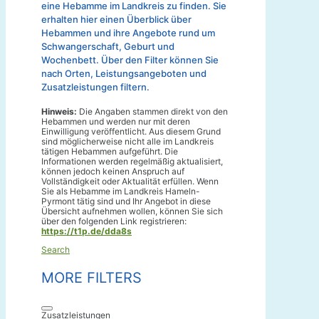
eine Hebamme im Landkreis zu finden. Sie
erhalten hier einen Überblick über
Hebammen und ihre Angebote rund um
Schwangerschaft, Geburt und
Wochenbett. Über den Filter können Sie
nach Orten, Leistungsangeboten und
Zusatzleistungen filtern.
Hinweis:
Die Angaben stammen direkt von den
Hebammen und werden nur mit deren
Einwilligung veröffentlicht. Aus diesem Grund
sind möglicherweise nicht alle im Landkreis
tätigen Hebammen aufgeführt. Die
Informationen werden regelmäßig aktualisiert,
können jedoch keinen Anspruch auf
Vollständigkeit oder Aktualität erfüllen. Wenn
Sie als Hebamme im Landkreis Hameln-
Pyrmont tätig sind und Ihr Angebot in diese
Übersicht aufnehmen wollen, können Sie sich
über den folgenden Link registrieren:
https://t1p.de/dda8s
Search
MORE FILTERS
Zusatzleistungen