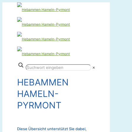
✕
HEBAMMEN
HAMELN-
PYRMONT
Diese Übersicht unterstützt Sie dabei,