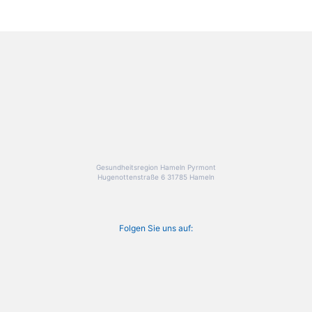
Gesundheitsregion Hameln Pyrmont
Hugenottenstraße 6 31785 Hameln
Folgen Sie uns auf: