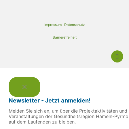
Impressum I Datenschutz
Barrierefreiheit
Newsletter - Jetzt anmelden!
Melden Sie sich an, um über die Projektaktivitäten und
Veranstaltungen der Gesundheitsregion Hameln-Pyrmo
auf dem Laufenden zu bleiben.