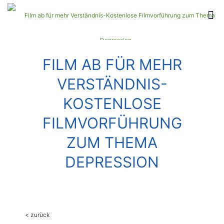
FILM AB FÜR MEHR
VERSTÄNDNIS-
KOSTENLOSE
FILMVORFÜHRUNG
ZUM THEMA
DEPRESSION
< zurück