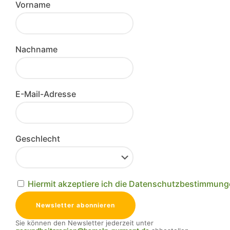
Vorname
Nachname
E-Mail-Adresse
Geschlecht
Hiermit akzeptiere ich die Datenschutzbestimmun
Sie können den Newsletter jederzeit unter