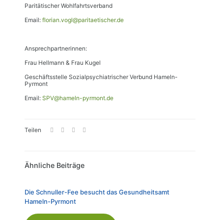
Paritätischer Wohlfahrtsverband
Email:
florian.vogl@paritaetischer.de
Ansprechpartnerinnen:
Frau Hellmann & Frau Kugel
Geschäftsstelle Sozialpsychiatrischer Verbund Hameln-
Pyrmont
Email:
SPV@hameln-pyrmont.de
Teilen
Ähnliche Beiträge
Die Schnuller-Fee besucht das Gesundheitsamt
Hameln-Pyrmont