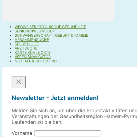
WEGWEISER PSYCHISCHE GESUNDHEIT
SENIORENWEGWEISER
SCHWANGERSCHAFT, GEBURT & FAMILIE
HEBAMMENSUCHE
SELBSTHILFE
ARZTSUCHE
KARTE KÜHLE ORTE
VEREINSNAVIGATOR
NOTFALL & SOFORTHILFE
Newsletter - Jetzt anmelden!
Melden Sie sich an, um über die Projektaktivitäten un
Veranstaltungen der Gesundheitsregion Hameln-Pyrm
Laufenden zu bleiben.
Vorname