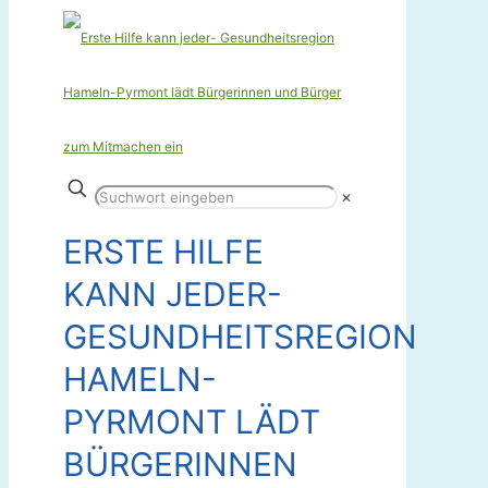
✕
ERSTE HILFE
KANN JEDER-
GESUNDHEITSREGION
HAMELN-
PYRMONT LÄDT
BÜRGERINNEN