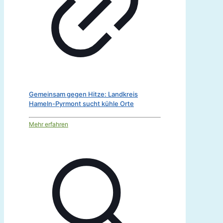
Gemeinsam gegen Hitze: Landkreis
Hameln-Pyrmont sucht kühle Orte
Mehr erfahren