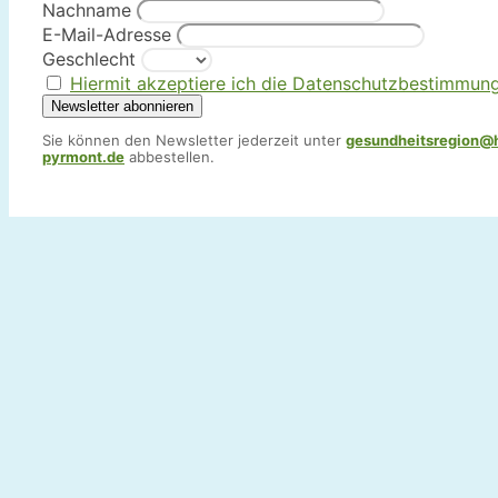
Nachname
E-Mail-Adresse
Geschlecht
Hiermit akzeptiere ich die Datenschutzbestimmun
Sie können den Newsletter jederzeit unter
gesundheitsregion@
pyrmont.de
abbestellen.