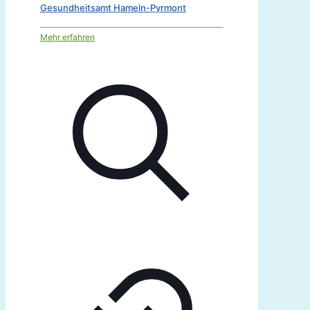
Gesundheitsamt Hameln-Pyrmont
Mehr erfahren