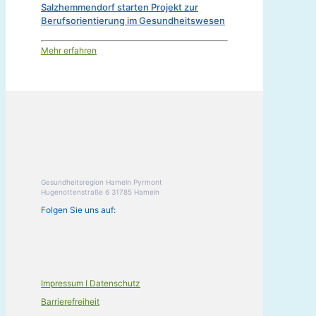
Salzhemmendorf starten Projekt zur
Berufsorientierung im Gesundheitswesen
Mehr erfahren
Gesundheitsregion Hameln Pyrmont
Hugenottenstraße 6 31785 Hameln
Folgen Sie uns auf:
Impressum I Datenschutz
Barrierefreiheit