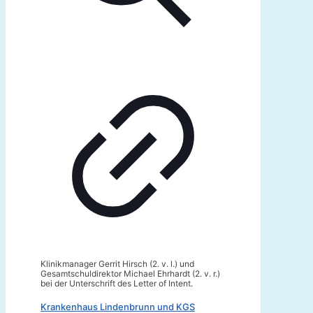
Klinikmanager Gerrit Hirsch (2. v. l.) und
Gesamtschuldirektor Michael Ehrhardt (2. v. r.)
bei der Unterschrift des Letter of Intent.
Krankenhaus Lindenbrunn und KGS