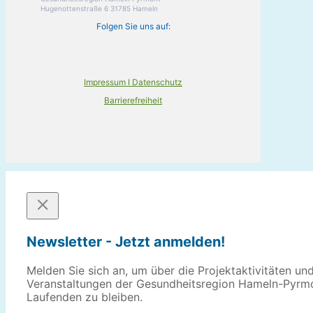
Hugenottenstraße 6 31785 Hameln
Folgen Sie uns auf:
Impressum I Datenschutz
Barrierefreiheit
Newsletter - Jetzt anmelden!
Melden Sie sich an, um über die Projektaktivitäten un
Veranstaltungen der Gesundheitsregion Hameln-Pyrm
Laufenden zu bleiben.