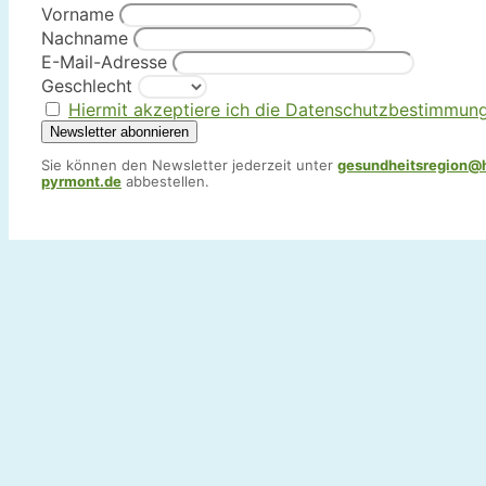
Vorname
Nachname
E-Mail-Adresse
Geschlecht
Hiermit akzeptiere ich die Datenschutzbestimmun
Sie können den Newsletter jederzeit unter
gesundheitsregion@
pyrmont.de
abbestellen.