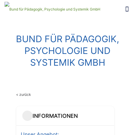
BUND FÜR PÄDAGOGIK,
PSYCHOLOGIE UND
SYSTEMIK GMBH
< zurück
INFORMATIONEN
Unser Angebot: