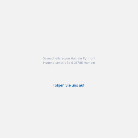
Gesundheitsregion Hameln Pyrmont
Hugenottenstraße 6 31785 Hameln
Folgen Sie uns auf: