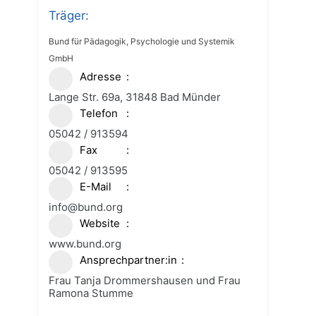
Träger:
Bund für Pädagogik, Psychologie und Systemik
GmbH
Adresse
Lange Str. 69a, 31848 Bad Münder
Telefon
05042 / 913594
Fax
05042 / 913595
E-Mail
info@bund.org
Website
www.bund.org
Ansprechpartner:in
Frau Tanja Drommershausen und Frau
Ramona Stumme