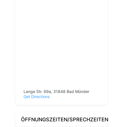
Lange Str. 69a, 31848 Bad Münder
Get Directions
ÖFFNUNGSZEITEN/SPRECHZEITEN