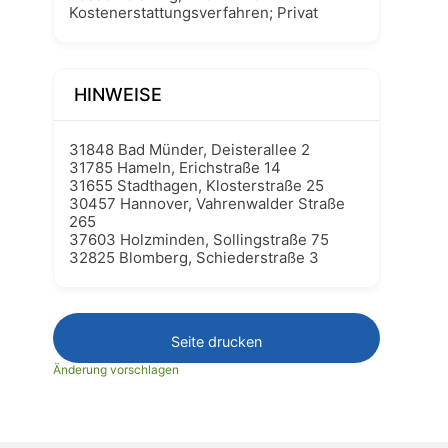
Kostenerstattungsverfahren; Privat
HINWEISE
31848 Bad Münder, Deisterallee 2
31785 Hameln, Erichstraße 14
31655 Stadthagen, Klosterstraße 25
30457 Hannover, Vahrenwalder Straße
265
37603 Holzminden, Sollingstraße 75
32825 Blomberg, Schiederstraße 3
Seite drucken
Änderung vorschlagen