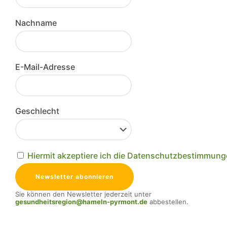
Nachname
E-Mail-Adresse
Geschlecht
Hiermit akzeptiere ich die Datenschutzbestimmun
Sie können den Newsletter jederzeit unter
gesundheitsregion@hameln-pyrmont.de
abbestellen.