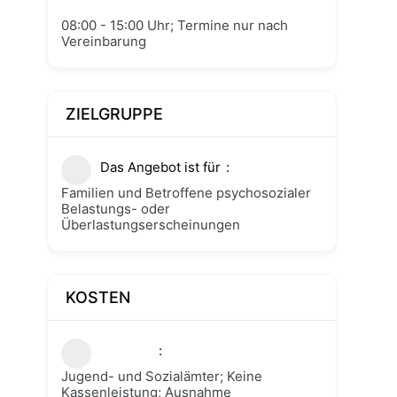
08:00 - 15:00 Uhr; Termine nur nach
Vereinbarung
ZIELGRUPPE
Das Angebot ist für
Familien und Betroffene psychosozialer
Belastungs- oder
Überlastungserscheinungen
KOSTEN
Jugend- und Sozialämter; Keine
Kassenleistung; Ausnahme