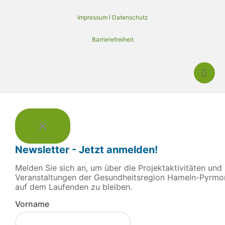
Impressum I Datenschutz
Barrierefreiheit
Newsletter - Jetzt anmelden!
Melden Sie sich an, um über die Projektaktivitäten und
Veranstaltungen der Gesundheitsregion Hameln-Pyrmo
auf dem Laufenden zu bleiben.
Vorname