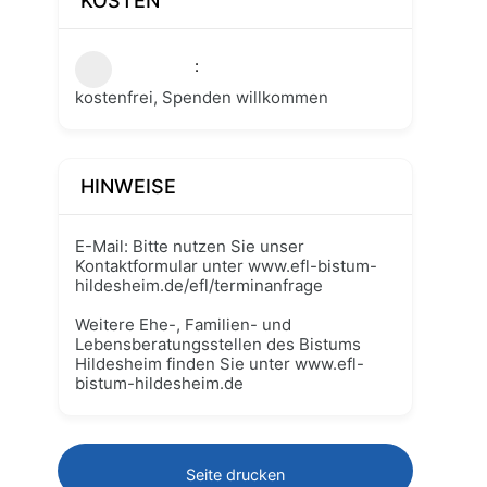
KOSTEN
kostenfrei, Spenden willkommen
HINWEISE
E-Mail: Bitte nutzen Sie unser
Kontaktformular unter www.efl-bistum-
hildesheim.de/efl/terminanfrage
Weitere Ehe-, Familien- und
Lebensberatungsstellen des Bistums
Hildesheim finden Sie unter www.efl-
bistum-hildesheim.de
Seite drucken