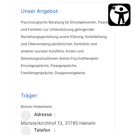
Unser Angebot:
Psychologische Beratung für Einzelpersonen, Paare
und Familien zur Unterstützung gelingender
Beziehungsgestaltung sowie Klärung, Aufarbeitung
und Überwindung persönlicher, familiärer und
anderer sozialer Konflikte, Krisen und
Belastungssituationen (keine Psychotherapie).
Einzelgespräche, Paargespräche,
Familiengespräche, Gruppenangebote.
Träger:
Bistum Hildesheim
Adresse
Münsterkirchhof 13, 31785 Hameln
Telefon