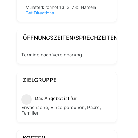
Münsterkirchhof 13, 31785 Hameln
Get Directions
ÖFFNUNGSZEITEN/SPRECHZEITEN
Termine nach Vereinbarung
ZIELGRUPPE
Das Angebot ist für
Erwachsene; Einzelpersonen, Paare,
Familien