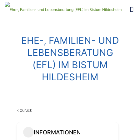
EHE-, FAMILIEN- UND
LEBENSBERATUNG
(EFL) IM BISTUM
HILDESHEIM
< zurück
INFORMATIONEN