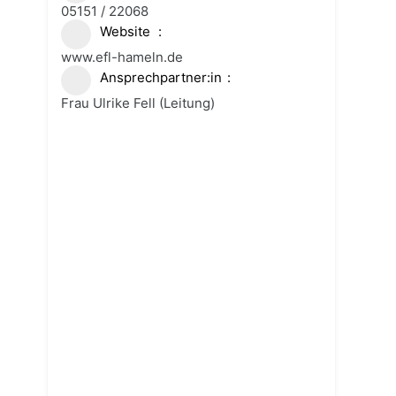
05151 / 22068
Website
www.efl-hameln.de
Ansprechpartner:in
Frau Ulrike Fell (Leitung)