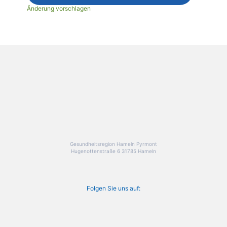
Änderung vorschlagen
Gesundheitsregion Hameln Pyrmont
Hugenottenstraße 6 31785 Hameln
Folgen Sie uns auf: