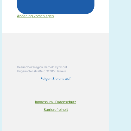
Änderung vorschlagen
Gesundheitsregion Hameln Pyrmont
Hugenottenstraße 6 31785 Hameln
Folgen Sie uns auf:
Impressum I Datenschutz
Barrierefreiheit