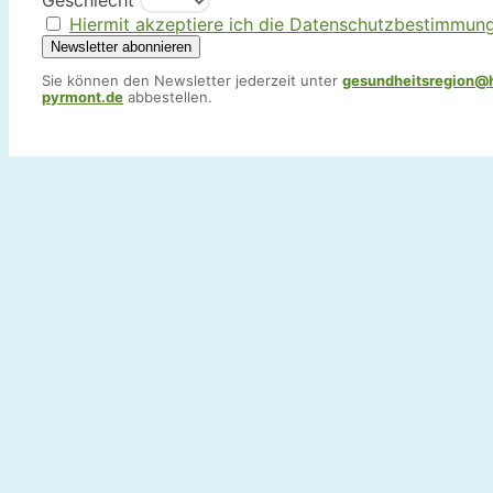
Geschlecht
Hiermit akzeptiere ich die Datenschutzbestimmun
Sie können den Newsletter jederzeit unter
gesundheitsregion@
pyrmont.de
abbestellen.