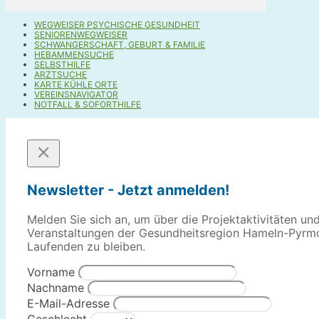
WEGWEISER PSYCHISCHE GESUNDHEIT
SENIORENWEGWEISER
SCHWANGERSCHAFT, GEBURT & FAMILIE
HEBAMMENSUCHE
SELBSTHILFE
ARZTSUCHE
KARTE KÜHLE ORTE
VEREINSNAVIGATOR
NOTFALL & SOFORTHILFE
Newsletter - Jetzt anmelden!
Melden Sie sich an, um über die Projektaktivitäten un
Veranstaltungen der Gesundheitsregion Hameln-Pyrm
Laufenden zu bleiben.
Vorname
Nachname
E-Mail-Adresse