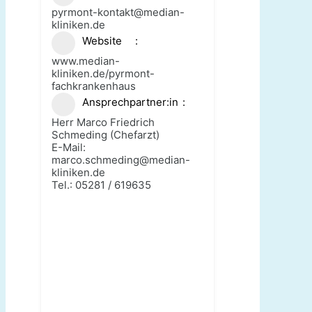
pyrmont-kontakt@median-
kliniken.de
Website
www.median-
kliniken.de/pyrmont-
fachkrankenhaus
Ansprechpartner:in
Herr Marco Friedrich
Schmeding (Chefarzt)
E-Mail:
marco.schmeding@median-
kliniken.de
Tel.: 05281 / 619635