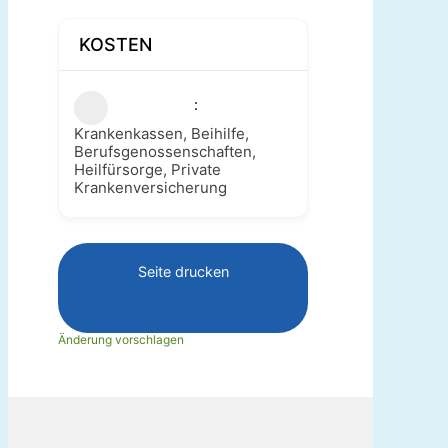
KOSTEN
Krankenkassen, Beihilfe,
Berufsgenossenschaften,
Heilfürsorge, Private
Krankenversicherung
Seite drucken
Änderung vorschlagen