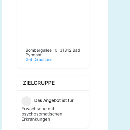
Bombergallee 10, 31812 Bad
Pyrmont
Get Directions
ZIELGRUPPE
Das Angebot ist für
Erwachsene mit
psychosomatischen
Erkrankungen