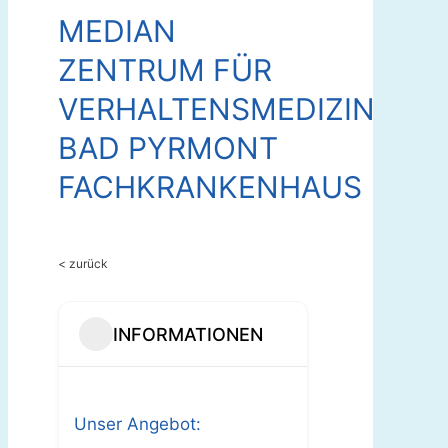
MEDIAN
ZENTRUM FÜR
VERHALTENSMEDIZIN
BAD PYRMONT
FACHKRANKENHAUS
< zurück
INFORMATIONEN
Unser Angebot: