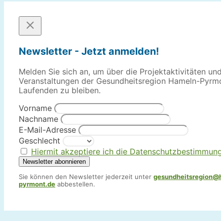
Newsletter - Jetzt anmelden!
Melden Sie sich an, um über die Projektaktivitäten un
Veranstaltungen der Gesundheitsregion Hameln-Pyrm
Laufenden zu bleiben.
Vorname
Nachname
E-Mail-Adresse
Geschlecht
Hiermit akzeptiere ich die Datenschutzbestimmun
Sie können den Newsletter jederzeit unter
gesundheitsregion@
pyrmont.de
abbestellen.