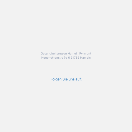
Gesundheitsregion Hameln Pyrmont
Hugenottenstraße 6 31785 Hameln
Folgen Sie uns auf: