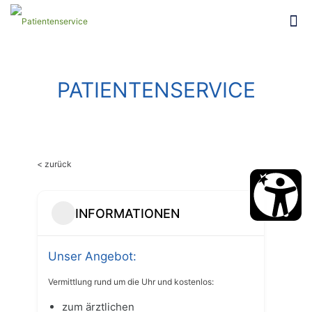
PATIENTENSERVICE
< zurück
INFORMATIONEN
Unser Angebot:
Vermittlung rund um die Uhr und kostenlos:
zum ärztlichen