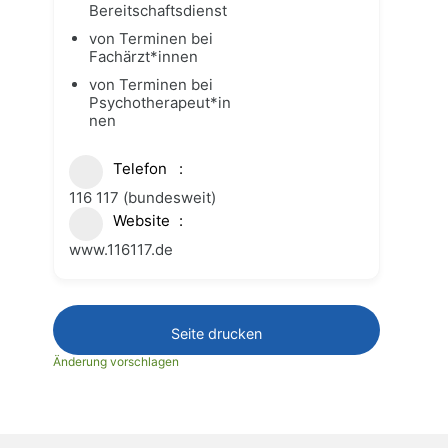
Bereitschaftsdienst
von Terminen bei
Fachärzt*innen
von Terminen bei
Psychotherapeut*in
nen
Telefon
116 117 (bundesweit)
Website
www.116117.de
Seite drucken
Änderung vorschlagen