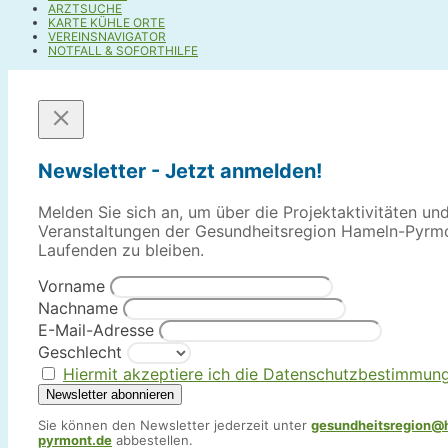
ARZTSUCHE
KARTE KÜHLE ORTE
VEREINSNAVIGATOR
NOTFALL & SOFORTHILFE
Newsletter - Jetzt anmelden!
Melden Sie sich an, um über die Projektaktivitäten un
Veranstaltungen der Gesundheitsregion Hameln-Pyrm
Laufenden zu bleiben.
Vorname
Nachname
E-Mail-Adresse
Geschlecht
Hiermit akzeptiere ich die Datenschutzbestimmun
Sie können den Newsletter jederzeit unter
gesundheitsregion@
pyrmont.de
abbestellen.