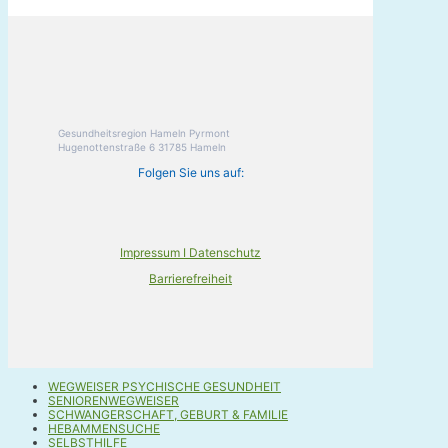
Gesundheitsregion Hameln Pyrmont
Hugenottenstraße 6 31785 Hameln
Folgen Sie uns auf:
Impressum I Datenschutz
Barrierefreiheit
WEGWEISER PSYCHISCHE GESUNDHEIT
SENIORENWEGWEISER
SCHWANGERSCHAFT, GEBURT & FAMILIE
HEBAMMENSUCHE
SELBSTHILFE