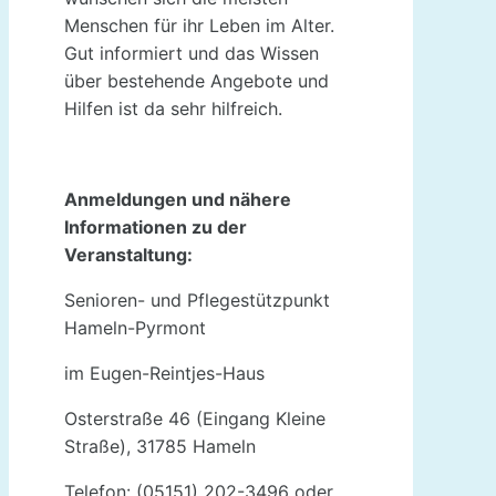
Menschen für ihr Leben im Alter.
Gut informiert und das Wissen
über bestehende Angebote und
Hilfen ist da sehr hilfreich.
Anmeldungen und nähere
Informationen zu der
Veranstaltung:
Senioren- und Pflegestützpunkt
Hameln-Pyrmont
im Eugen-Reintjes-Haus
Osterstraße 46 (Eingang Kleine
Straße), 31785 Hameln
Telefon: (05151) 202-3496 oder