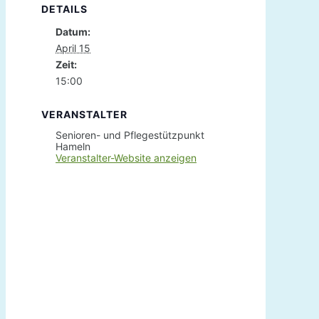
DETAILS
Datum:
April 15
Zeit:
15:00
VERANSTALTER
Senioren- und Pflegestützpunkt
Hameln
Veranstalter-Website anzeigen