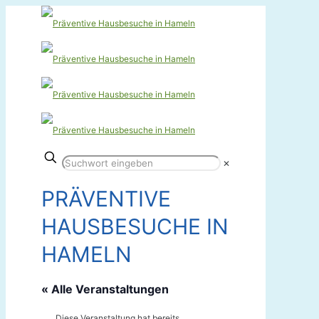
✕
PRÄVENTIVE
HAUSBESUCHE IN
HAMELN
« Alle Veranstaltungen
Diese Veranstaltung hat bereits