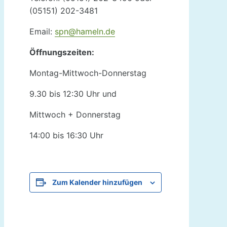
(05151) 202-3481
Email:
spn@hameln.de
Öffnungszeiten:
Montag-Mittwoch-Donnerstag
9.30 bis 12:30 Uhr und
Mittwoch + Donnerstag
14:00 bis 16:30 Uhr
Zum Kalender hinzufügen