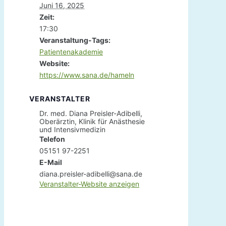
Juni 16, 2025
Zeit:
17:30
Veranstaltung-Tags:
Patientenakademie
Website:
https://www.sana.de/hameln
VERANSTALTER
Dr. med. Diana Preisler-Adibelli,
Oberärztin, Klinik für Anästhesie
und Intensivmedizin
Telefon
05151 97-2251
E-Mail
diana.preisler-adibelli@sana.de
Veranstalter-Website anzeigen