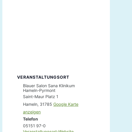
VERANSTALTUNGSORT
Blauer Salon Sana Klinikum
Hameln-Pyrmont
Saint-Maur Platz 1
Hameln
,
31785
Google Karte
anzeigen
Telefon
05151 97-0
Veranstaltungsort-Website