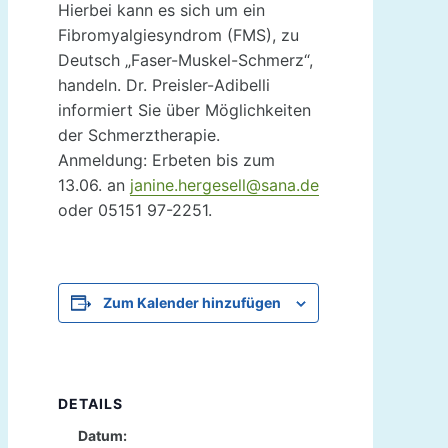
Hierbei kann es sich um ein
Fibromyalgiesyndrom (FMS), zu
Deutsch „Faser-Muskel-Schmerz“,
handeln. Dr. Preisler-Adibelli
informiert Sie über Möglichkeiten
der Schmerztherapie.
Anmeldung: Erbeten bis zum
13.06. an
janine.hergesell@sana.de
oder 05151 97-2251.
Zum Kalender hinzufügen
DETAILS
Datum: