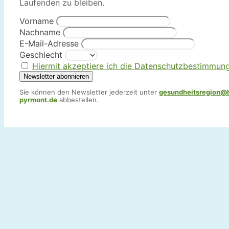
Laufenden zu bleiben.
Vorname
Nachname
E-Mail-Adresse
Geschlecht
Hiermit akzeptiere ich die Datenschutzbestimmun
Sie können den Newsletter jederzeit unter
gesundheitsregion@
pyrmont.de
abbestellen.