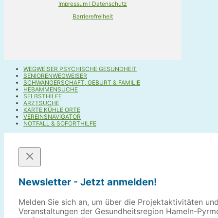
Impressum I Datenschutz
Barrierefreiheit
WEGWEISER PSYCHISCHE GESUNDHEIT
SENIORENWEGWEISER
SCHWANGERSCHAFT, GEBURT & FAMILIE
HEBAMMENSUCHE
SELBSTHILFE
ARZTSUCHE
KARTE KÜHLE ORTE
VEREINSNAVIGATOR
NOTFALL & SOFORTHILFE
Newsletter - Jetzt anmelden!
Melden Sie sich an, um über die Projektaktivitäten un
Veranstaltungen der Gesundheitsregion Hameln-Pyrm