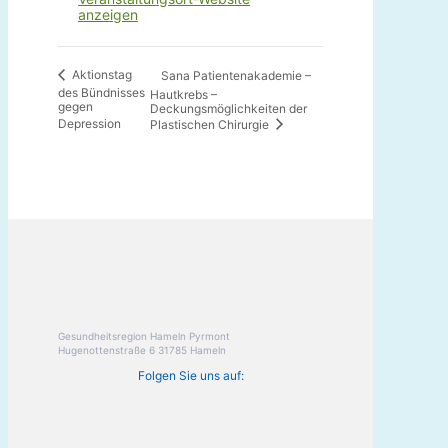
anzeigen
Aktionstag
Sana Patientenakademie –
des Bündnisses
Hautkrebs –
gegen
Deckungsmöglichkeiten der
Depression
Plastischen Chirurgie
Gesundheitsregion Hameln Pyrmont
Hugenottenstraße 6 31785 Hameln
Folgen Sie uns auf: