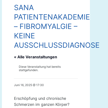
SANA
PATIENTENAKADEMIE
– FIBROMYALGIE –
KEINE
AUSSCHLUSSDIAGNOSE
« Alle Veranstaltungen
Diese Veranstaltung hat bereits
stattgefunden.
Juni 16, 2025 @ 17:30
Erschöpfung und chronische
Schmerzen im ganzen Körper?