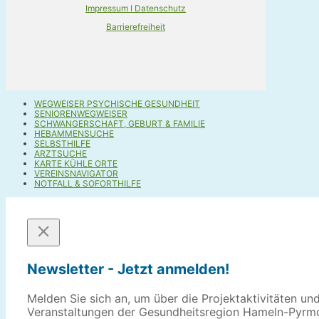
Impressum I Datenschutz
Barrierefreiheit
WEGWEISER PSYCHISCHE GESUNDHEIT
SENIORENWEGWEISER
SCHWANGERSCHAFT, GEBURT & FAMILIE
HEBAMMENSUCHE
SELBSTHILFE
ARZTSUCHE
KARTE KÜHLE ORTE
VEREINSNAVIGATOR
NOTFALL & SOFORTHILFE
Newsletter - Jetzt anmelden!
Melden Sie sich an, um über die Projektaktivitäten un
Veranstaltungen der Gesundheitsregion Hameln-Pyrm