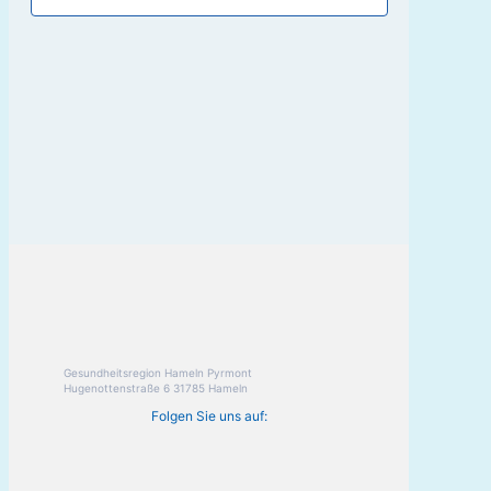
Gesundheitsregion Hameln Pyrmont
Hugenottenstraße 6 31785 Hameln
Folgen Sie uns auf: