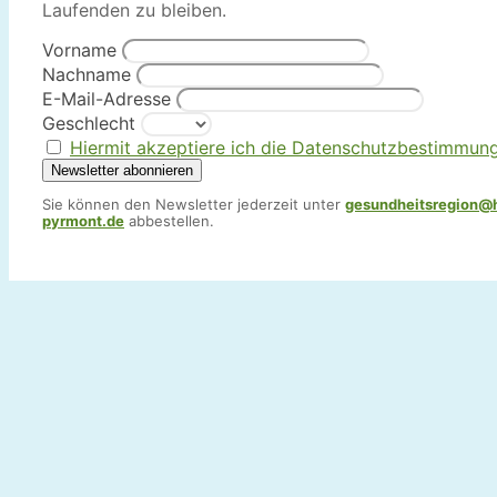
Laufenden zu bleiben.
Vorname
Nachname
E-Mail-Adresse
Geschlecht
Hiermit akzeptiere ich die Datenschutzbestimmun
Sie können den Newsletter jederzeit unter
gesundheitsregion@
pyrmont.de
abbestellen.