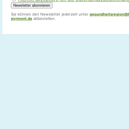
Sie können den Newsletter jederzeit unter
gesundheitsregion@
pyrmont.de
abbestellen.