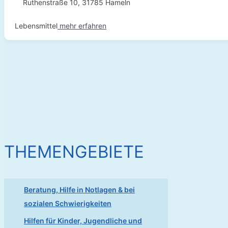
Ruthenstraße 10, 31785 Hameln
Lebensmittel
mehr erfahren
THEMENGEBIETE
Beratung, Hilfe in Notlagen & bei
sozialen Schwierigkeiten
Hilfen für Kinder, Jugendliche und