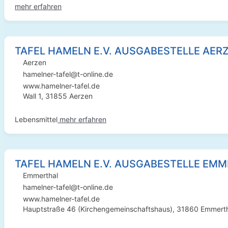
mehr erfahren
TAFEL HAMELN E.V. AUSGABESTELLE AER
Aerzen
hamelner-tafel@t-online.de
www.hamelner-tafel.de
Wall 1, 31855 Aerzen
Lebensmittel
mehr erfahren
TAFEL HAMELN E.V. AUSGABESTELLE EM
Emmerthal
hamelner-tafel@t-online.de
www.hamelner-tafel.de
Hauptstraße 46 (Kirchengemeinschaftshaus), 31860 Emmert