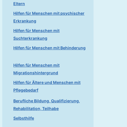
Eltern
Hilfen für Menschen mit psychischer
Erkrankung
Hilfen für Menschen mit
Suchterkrankung
Hilfen für Menschen mit Behinderung
Hilfen für Menschen mit
Migrationshintergrund
Hilfen für Ältere und Menschen mit
Pflegebedarf
Berufliche Bildung, Qualifizierung,
Rehabilitation, Teilhabe
Selbsthilfe