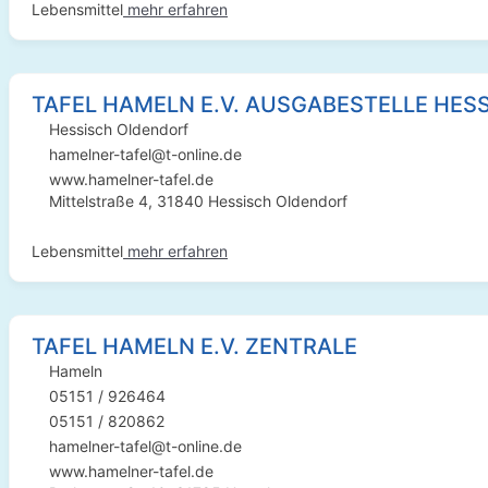
Lebensmittel
mehr erfahren
TAFEL HAMELN E.V. AUSGABESTELLE HES
Hessisch Oldendorf
hamelner-tafel@t-online.de
www.hamelner-tafel.de
Mittelstraße 4, 31840 Hessisch Oldendorf
Lebensmittel
mehr erfahren
TAFEL HAMELN E.V. ZENTRALE
Hameln
05151 / 926464
05151 / 820862
hamelner-tafel@t-online.de
www.hamelner-tafel.de