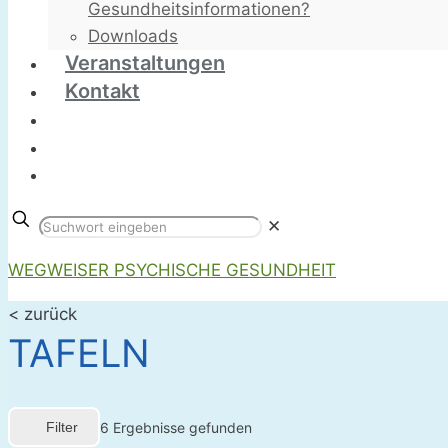
Gesundheitsinformationen?
Downloads
Veranstaltungen
Kontakt
✕
WEGWEISER PSYCHISCHE GESUNDHEIT
< zurück
TAFELN
Filter
6
Ergebnisse gefunden