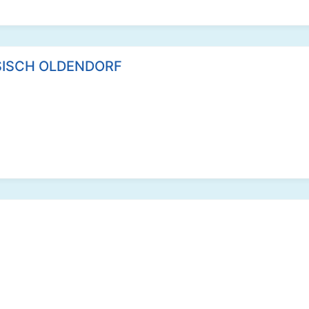
SISCH OLDENDORF