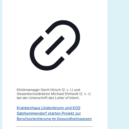
Klinikmanager Gerrit Hirsch (2. v. l.) und
Gesamtschuldirektor Michael Ehrhardt (2. v. r.)
bei der Unterschrift des Letter of Intent.
Krankenhaus Lindenbrunn und KGS
Salzhemmendorf starten Projekt zur
Berufsorientierung im Gesundheitswesen