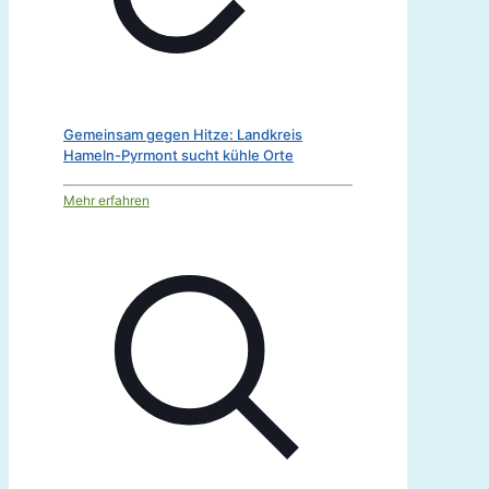
Gemeinsam gegen Hitze: Landkreis
Hameln-Pyrmont sucht kühle Orte
Mehr erfahren