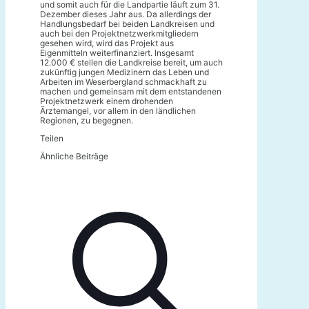
und somit auch für die Landpartie läuft zum 31.
Dezember dieses Jahr aus. Da allerdings der
Handlungsbedarf bei beiden Landkreisen und
auch bei den Projektnetzwerkmitgliedern
gesehen wird, wird das Projekt aus
Eigenmitteln weiterfinanziert. Insgesamt
12.000 € stellen die Landkreise bereit, um auch
zukünftig jungen Medizinern das Leben und
Arbeiten im Weserbergland schmackhaft zu
machen und gemeinsam mit dem entstandenen
Projektnetzwerk einem drohenden
Ärztemangel, vor allem in den ländlichen
Regionen, zu begegnen.
Teilen
Ähnliche Beiträge