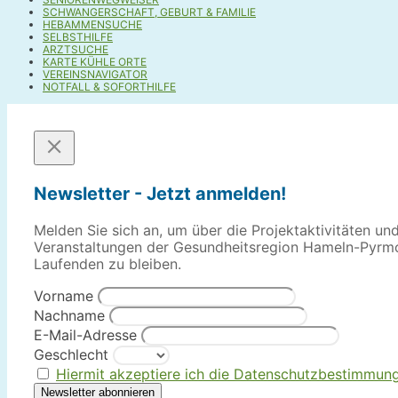
SCHWANGERSCHAFT, GEBURT & FAMILIE
HEBAMMENSUCHE
SELBSTHILFE
ARZTSUCHE
KARTE KÜHLE ORTE
VEREINSNAVIGATOR
NOTFALL & SOFORTHILFE
Newsletter - Jetzt anmelden!
Melden Sie sich an, um über die Projektaktivitäten un
Veranstaltungen der Gesundheitsregion Hameln-Pyrm
Laufenden zu bleiben.
Vorname
Nachname
E-Mail-Adresse
Geschlecht
Hiermit akzeptiere ich die Datenschutzbestimmun