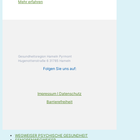
Mehr erfahren
Gesundheitsregion Hameln Pyrmont
Hugenottenstraße 6 31785 Hameln
Folgen Sie uns auf:
Impressum I Datenschutz
Barrierefreiheit
WEGWEISER PSYCHISCHE GESUNDHEIT
SENIORENWEGWEISER