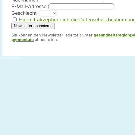
E-Mail-Adresse
Geschlecht
Hiermit akzeptiere ich die Datenschutzbestimmun
Sie können den Newsletter jederzeit unter
gesundheitsregion@
pyrmont.de
abbestellen.