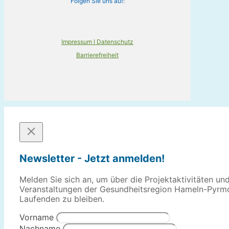
Folgen Sie uns auf:
Impressum I Datenschutz
Barrierefreiheit
Newsletter - Jetzt anmelden!
Melden Sie sich an, um über die Projektaktivitäten un
Veranstaltungen der Gesundheitsregion Hameln-Pyrm
Laufenden zu bleiben.
Vorname
Nachname