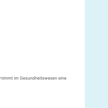
bernimmt im Gesundheitswesen eine