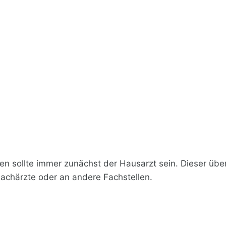
den sollte immer zunächst der Hausarzt sein. Dieser ü
Fachärzte oder an andere Fachstellen.