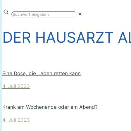
✕
DER HAUSARZT A
Eine Dose, die Leben retten kann
4. Juli 2023
Krank am Wochenende oder am Abend?
4. Juli 2023