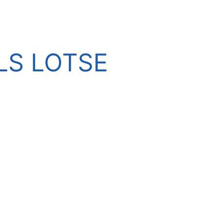
LS LOTSE