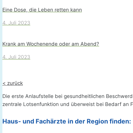
Eine Dose, die Leben retten kann
4. Juli 2023
Krank am Wochenende oder am Abend?
4. Juli 2023
< zurück
Die erste Anlaufstelle bei gesundheitlichen Beschwer
zentrale Lotsenfunktion und überweist bei Bedarf an 
Haus- und Fachärzte in der Region finden: