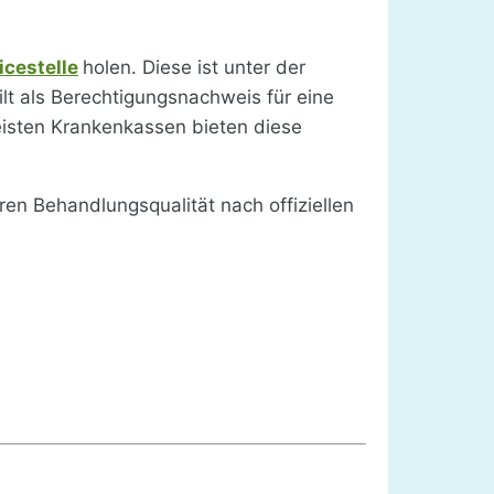
icestelle
holen. Diese ist unter der
lt als Berechtigungsnachweis für eine
eisten Krankenkassen bieten diese
ren Behandlungsqualität nach offiziellen