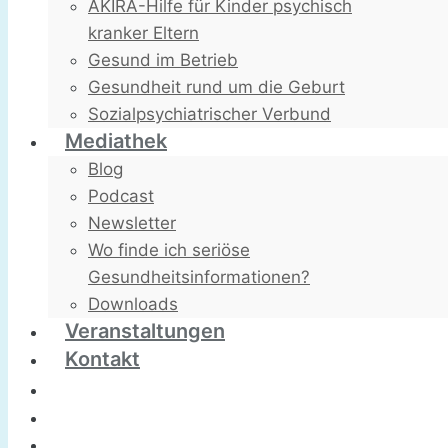
AKIRA-Hilfe für Kinder psychisch
kranker Eltern
Gesund im Betrieb
Gesundheit rund um die Geburt
Sozialpsychiatrischer Verbund
Mediathek
Blog
Podcast
Newsletter
Wo finde ich seriöse
Gesundheitsinformationen?
Downloads
Veranstaltungen
Kontakt