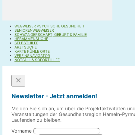
WEGWEISER PSYCHISCHE GESUNDHEIT
SENIORENWEGWEISER
SCHWANGERSCHAFT, GEBURT & FAMILIE
HEBAMMENSUCHE
SELBSTHILFE
ARZTSUCHE
KARTE KÜHLE ORTE
VEREINSNAVIGATOR
NOTFALL & SOFORTHILFE
Newsletter - Jetzt anmelden!
Melden Sie sich an, um über die Projektaktivitäten un
Veranstaltungen der Gesundheitsregion Hameln-Pyrm
Laufenden zu bleiben.
Vorname