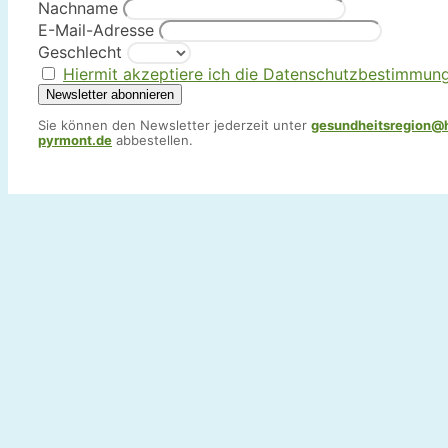
Nachname
E-Mail-Adresse
Geschlecht
Hiermit akzeptiere ich die Datenschutzbestimmun
Sie können den Newsletter jederzeit unter
gesundheitsregion@
pyrmont.de
abbestellen.