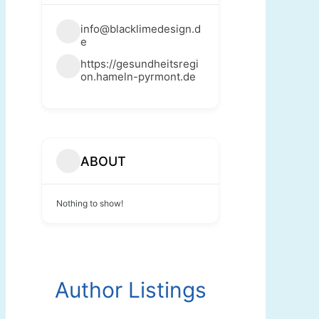
info@blacklimedesign.d
e
https://gesundheitsregi
on.hameln-pyrmont.de
ABOUT
Nothing to show!
Author Listings