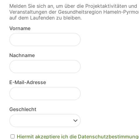
Melden Sie sich an, um über die Projektaktivitäten und
Veranstaltungen der Gesundheitsregion Hameln-Pyrmo
auf dem Laufenden zu bleiben.
Vorname
Nachname
E-Mail-Adresse
Geschlecht
Hiermit akzeptiere ich die Datenschutzbestimmun