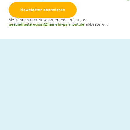
Sie können den Newsletter jederzeit unter
gesundheitsregion@hameln-pyrmont.de
abbestellen.