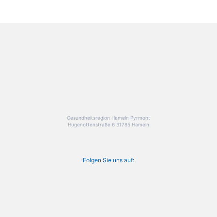
Gesundheitsregion Hameln Pyrmont
Hugenottenstraße 6 31785 Hameln
Folgen Sie uns auf: