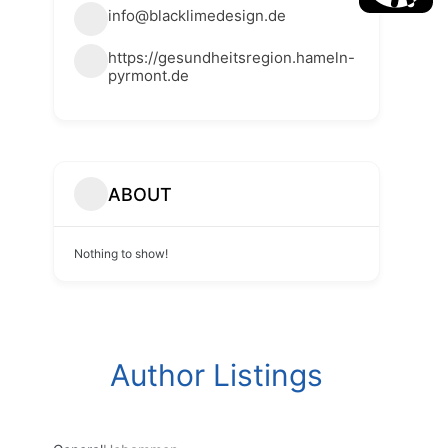
info@blacklimedesign.de
https://gesundheitsregion.hameln-
pyrmont.de
ABOUT
Nothing to show!
Author Listings