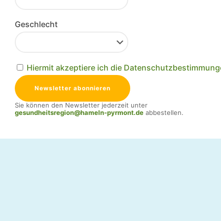
Geschlecht
Hiermit akzeptiere ich die Datenschutzbestimmun
Sie können den Newsletter jederzeit unter
gesundheitsregion@hameln-pyrmont.de
abbestellen.