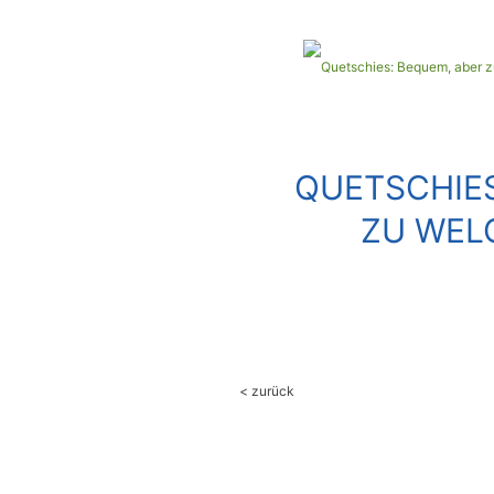
QUETSCHIES
ZU WEL
< zurück