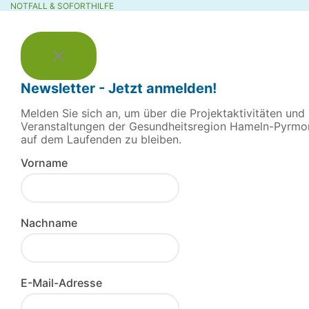
NOTFALL & SOFORTHILFE
Newsletter - Jetzt anmelden!
Melden Sie sich an, um über die Projektaktivitäten und
Veranstaltungen der Gesundheitsregion Hameln-Pyrmo
auf dem Laufenden zu bleiben.
Vorname
Nachname
E-Mail-Adresse