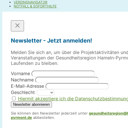
VEREINSNAVIGATOR
NOTFALL & SOFORTHILFE
Newsletter - Jetzt anmelden!
Melden Sie sich an, um über die Projektaktivitäten un
Veranstaltungen der Gesundheitsregion Hameln-Pyrm
Laufenden zu bleiben.
Vorname
Nachname
E-Mail-Adresse
Geschlecht
Hiermit akzeptiere ich die Datenschutzbestimmun
Sie können den Newsletter jederzeit unter
gesundheitsregion@
pyrmont.de
abbestellen.