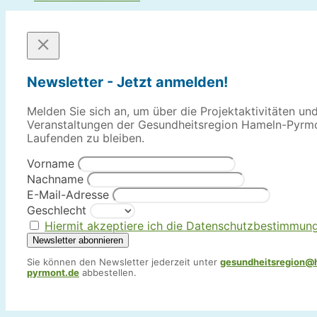
Newsletter - Jetzt anmelden!
Melden Sie sich an, um über die Projektaktivitäten un
Veranstaltungen der Gesundheitsregion Hameln-Pyrm
Laufenden zu bleiben.
Vorname
Nachname
E-Mail-Adresse
Geschlecht
Hiermit akzeptiere ich die Datenschutzbestimmun
Sie können den Newsletter jederzeit unter
gesundheitsregion@
pyrmont.de
abbestellen.