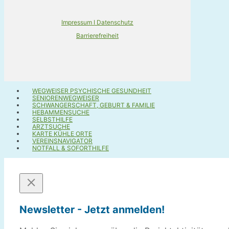
Impressum I Datenschutz
Barrierefreiheit
WEGWEISER PSYCHISCHE GESUNDHEIT
SENIORENWEGWEISER
SCHWANGERSCHAFT, GEBURT & FAMILIE
HEBAMMENSUCHE
SELBSTHILFE
ARZTSUCHE
KARTE KÜHLE ORTE
VEREINSNAVIGATOR
NOTFALL & SOFORTHILFE
Newsletter - Jetzt anmelden!