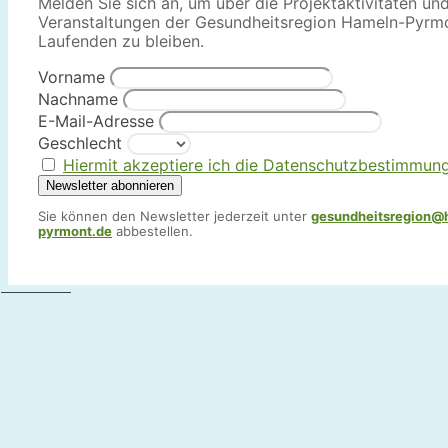
Melden Sie sich an, um über die Projektaktivitäten un
Veranstaltungen der Gesundheitsregion Hameln-Pyrm
Laufenden zu bleiben.
Vorname
Nachname
E-Mail-Adresse
Geschlecht
Hiermit akzeptiere ich die Datenschutzbestimmun
Sie können den Newsletter jederzeit unter
gesundheitsregion@
pyrmont.de
abbestellen.