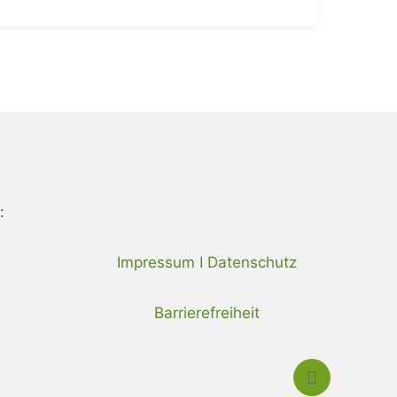
:
Impressum I Datenschutz
Barrierefreiheit