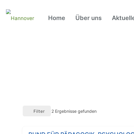
Home
Über uns
Aktuell
Filter
2
Ergebnisse gefunden