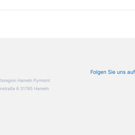
Folgen Sie uns auf
tsregion Hameln Pyrmont
nstraße 6 31785 Hameln