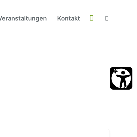
Veranstaltungen
Kontakt