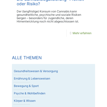
oder Risiko?
Der (langfristige) Konsum von Cannabis kann
gesundheitliche, psychische und soziale Risiken
bergen – besonders für Jugendliche, deren
Hirnentwicklung noch nicht abgeschlossen ist.
Mehr erfahren
ALLE THEMEN
Gesundheitswesen & Versorgung
Ernährung & Lebensweisen
Bewegung & Sport
Psyche & Wohlbefinden
Körper & Wissen