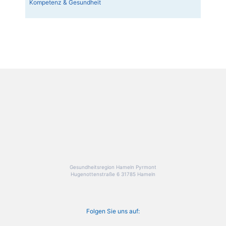
Kompetenz & Gesundheit
Gesundheitsregion Hameln Pyrmont
Hugenottenstraße 6 31785 Hameln
Folgen Sie uns auf: