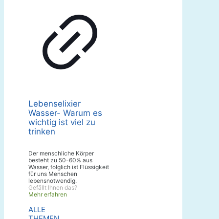
Lebenselixier
Wasser- Warum es
wichtig ist viel zu
trinken
Der menschliche Körper
besteht zu 50-60% aus
Wasser, folglich ist Flüssigkeit
für uns Menschen
lebensnotwendig.
Gefällt Ihnen das?
Mehr erfahren
ALLE
THEMEN