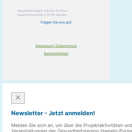
Gesundheitsregion Hameln Pyrmont
Hugenottenstraße 6 31785 Hameln
Folgen Sie uns auf:
Impressum I Datenschutz
Barrierefreiheit
Newsletter - Jetzt anmelden!
Melden Sie sich an, um über die Projektaktivitäten un
Veranstaltungen der Gesundheitsregion Hameln-Pyrm