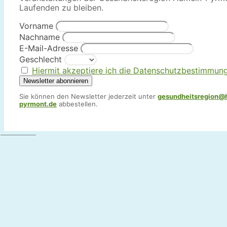
Laufenden zu bleiben.
Vorname
Nachname
E-Mail-Adresse
Geschlecht
Hiermit akzeptiere ich die Datenschutzbestimmun
Sie können den Newsletter jederzeit unter
gesundheitsregion@
pyrmont.de
abbestellen.