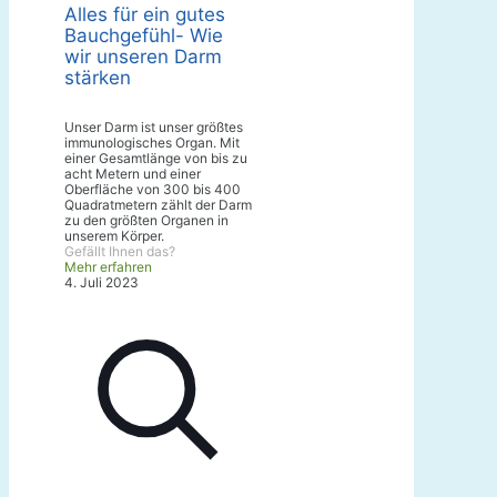
Alles für ein gutes
Bauchgefühl- Wie
wir unseren Darm
stärken
Unser Darm ist unser größtes
immunologisches Organ. Mit
einer Gesamtlänge von bis zu
acht Metern und einer
Oberfläche von 300 bis 400
Quadratmetern zählt der Darm
zu den größten Organen in
unserem Körper.
Gefällt Ihnen das?
Mehr erfahren
4. Juli 2023