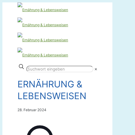
✕
ERNÄHRUNG &
LEBENSWEISEN
28. Februar 2024