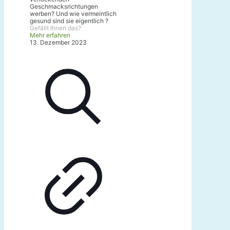
Geschmacksrichtungen
werben? Und wie vermeintlich
gesund sind sie eigentlich ?
Gefällt Ihnen das?
Mehr erfahren
13. Dezember 2023