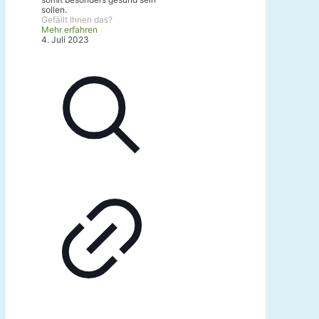
sollen.
Gefällt Ihnen das?
Mehr erfahren
4. Juli 2023