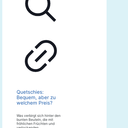
Quetschies:
Bequem, aber zu
welchem Preis?
Was verbirgt sich hinter den
bunten Beuteln, die mit
fröhlichen Früchten und
verlockenden