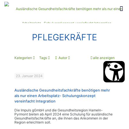
PFLEGEKRÄFTE
Kategorien
Tags
Autor
alle anzeigen
23. Januar 2024
Ausländische Gesundheitsfachkräfte benötigen mehr
als nur einen Arbeitsplatz- Schulungskonzept
vereinfacht Integration
Die Impuls gGmbH und die Gesundheitsregion Hameln-
Pyrmont bieten ab April 2024 eine Schulung für ausländische
Gesundheitsfachkräfte an, die ihnen das Ankommen in der
Region erleichtern soll.