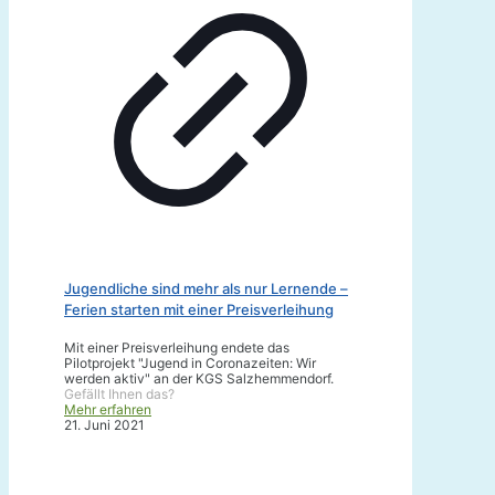
Jugendliche sind mehr als nur Lernende –
Ferien starten mit einer Preisverleihung
Mit einer Preisverleihung endete das
Pilotprojekt "Jugend in Coronazeiten: Wir
werden aktiv" an der KGS Salzhemmendorf.
Gefällt Ihnen das?
Mehr erfahren
21. Juni 2021