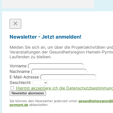
Newsletter - Jetzt anmelden!
Melden Sie sich an, um über die Projektaktivitäten un
Veranstaltungen der Gesundheitsregion Hameln-Pyrm
Laufenden zu bleiben.
Vorname
Nachname
E-Mail-Adresse
Geschlecht
Hiermit akzeptiere ich die Datenschutzbestimmun
Sie können den Newsletter jederzeit unter
gesundheitsregion@
pyrmont.de
abbestellen.