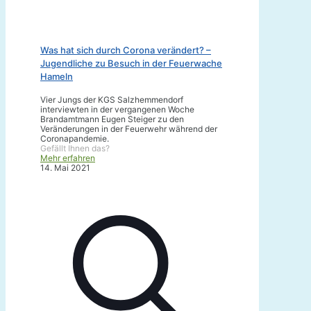
Was hat sich durch Corona verändert? –
Jugendliche zu Besuch in der Feuerwache
Hameln
Vier Jungs der KGS Salzhemmendorf
interviewten in der vergangenen Woche
Brandamtmann Eugen Steiger zu den
Veränderungen in der Feuerwehr während der
Coronapandemie.
Gefällt Ihnen das?
Mehr erfahren
14. Mai 2021