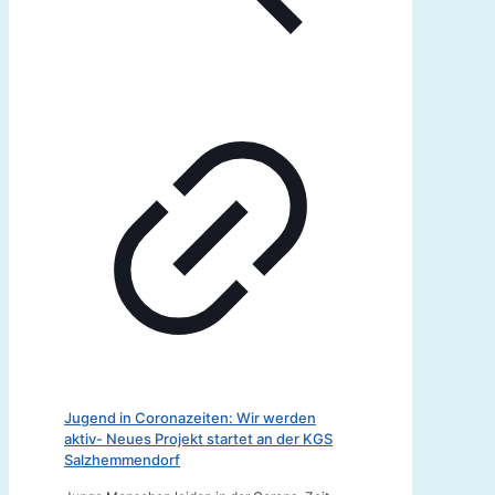
Jugend in Coronazeiten: Wir werden
aktiv- Neues Projekt startet an der KGS
Salzhemmendorf