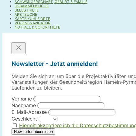
SCHWANGERSCHAFT, GEBURT & FAMILIE
HEBAMMENSUCHE
SELBSTHILFE
ARZTSUCHE
KARTE KÜHLE ORTE
VEREINSNAVIGATOR
NOTFALL & SOFORTHILFE
Newsletter - Jetzt anmelden!
Melden Sie sich an, um über die Projektaktivitäten un
Veranstaltungen der Gesundheitsregion Hameln-Pyrm
Laufenden zu bleiben.
Vorname
Nachname
E-Mail-Adresse
Geschlecht
Hiermit akzeptiere ich die Datenschutzbestimmun