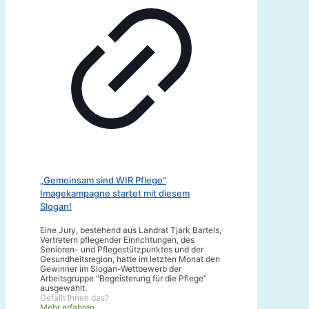
„Gemeinsam sind WIR Pflege“
Imagekampagne startet mit diesem
Slogan!
Eine Jury, bestehend aus Landrat Tjark Bartels,
Vertretern pflegender Einrichtungen, des
Senioren- und Pflegestützpunktes und der
Gesundheitsregion, hatte im letzten Monat den
Gewinner im Slogan-Wettbewerb der
Arbeitsgruppe "Begeisterung für die Pflege“
ausgewählt.
Gefällt Ihnen das?
Mehr erfahren