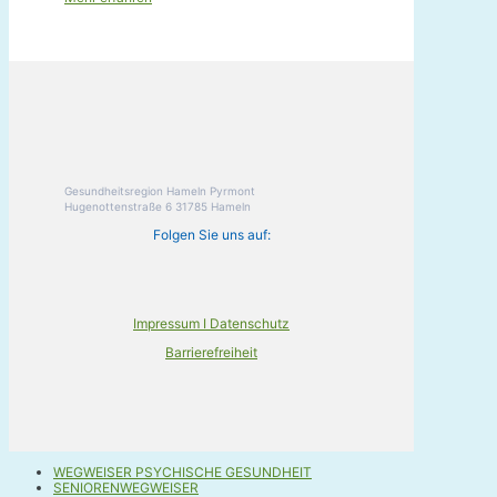
Gesundheitsregion Hameln Pyrmont
Hugenottenstraße 6 31785 Hameln
Folgen Sie uns auf:
Impressum I Datenschutz
Barrierefreiheit
WEGWEISER PSYCHISCHE GESUNDHEIT
SENIORENWEGWEISER