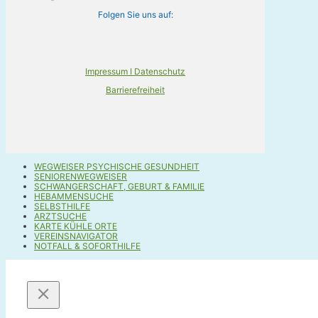
Folgen Sie uns auf:
Impressum I Datenschutz
Barrierefreiheit
WEGWEISER PSYCHISCHE GESUNDHEIT
SENIORENWEGWEISER
SCHWANGERSCHAFT, GEBURT & FAMILIE
HEBAMMENSUCHE
SELBSTHILFE
ARZTSUCHE
KARTE KÜHLE ORTE
VEREINSNAVIGATOR
NOTFALL & SOFORTHILFE