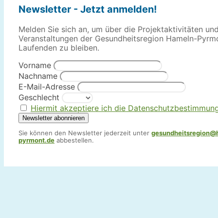
Newsletter - Jetzt anmelden!
Melden Sie sich an, um über die Projektaktivitäten un
Veranstaltungen der Gesundheitsregion Hameln-Pyrm
Laufenden zu bleiben.
Vorname
Nachname
E-Mail-Adresse
Geschlecht
Hiermit akzeptiere ich die Datenschutzbestimmun
Sie können den Newsletter jederzeit unter
gesundheitsregion@
pyrmont.de
abbestellen.