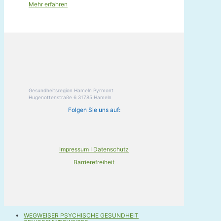
Mehr erfahren
Gesundheitsregion Hameln Pyrmont
Hugenottenstraße 6 31785 Hameln
Folgen Sie uns auf:
Impressum I Datenschutz
Barrierefreiheit
WEGWEISER PSYCHISCHE GESUNDHEIT