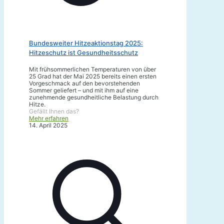
Bundesweiter Hitzeaktionstag 2025:
Hitzeschutz ist Gesundheitsschutz
Mit frühsommerlichen Temperaturen von über
25 Grad hat der Mai 2025 bereits einen ersten
Vorgeschmack auf den bevorstehenden
Sommer geliefert – und mit ihm auf eine
zunehmende gesundheitliche Belastung durch
Hitze.
Gefällt Ihnen das?
Mehr erfahren
14. April 2025