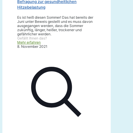
Befragung zur gesundheitlichen
Hitzebelastung
Es ist heiß diesen Sommer! Das hat bereits der
Juni unter Beweis gestellt und es muss davon
ausgegangen werden, dass die Sommer
zukünftig, länger, heißer, trockener und
gefährlicher werden.
Gefällt Ihnen das?
Mehr erfahren
8. November 2021