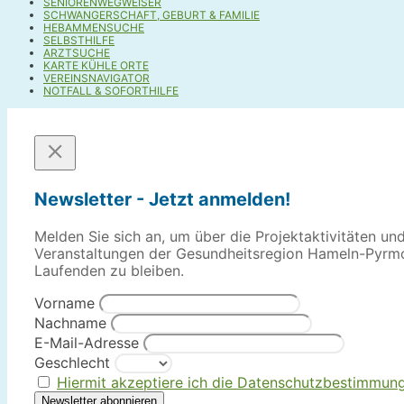
SENIORENWEGWEISER
SCHWANGERSCHAFT, GEBURT & FAMILIE
HEBAMMENSUCHE
SELBSTHILFE
ARZTSUCHE
KARTE KÜHLE ORTE
VEREINSNAVIGATOR
NOTFALL & SOFORTHILFE
Newsletter - Jetzt anmelden!
Melden Sie sich an, um über die Projektaktivitäten un
Veranstaltungen der Gesundheitsregion Hameln-Pyrm
Laufenden zu bleiben.
Vorname
Nachname
E-Mail-Adresse
Geschlecht
Hiermit akzeptiere ich die Datenschutzbestimmun