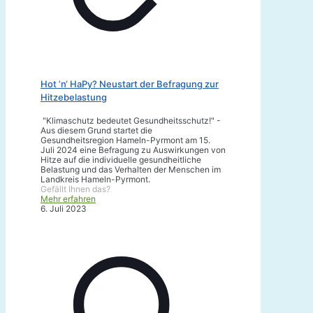
Hot ’n‘ HaPy? Neustart der Befragung zur
Hitzebelastung
"Klimaschutz bedeutet Gesundheitsschutz!" -
Aus diesem Grund startet die
Gesundheitsregion Hameln-Pyrmont am 15.
Juli 2024 eine Befragung zu Auswirkungen von
Hitze auf die individuelle gesundheitliche
Belastung und das Verhalten der Menschen im
Landkreis Hameln-Pyrmont.
Gefällt Ihnen das?
Mehr erfahren
6. Juli 2023