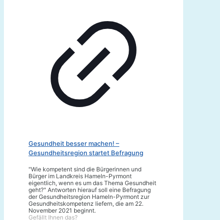
Gesundheit besser machen! –
Gesundheitsregion startet Befragung
"Wie kompetent sind die Bürgerinnen und
Bürger im Landkreis Hameln-Pyrmont
eigentlich, wenn es um das Thema Gesundheit
geht?" Antworten hierauf soll eine Befragung
der Gesundheitsregion Hameln-Pyrmont zur
Gesundheitskompetenz liefern, die am 22.
November 2021 beginnt.
Gefällt Ihnen das?