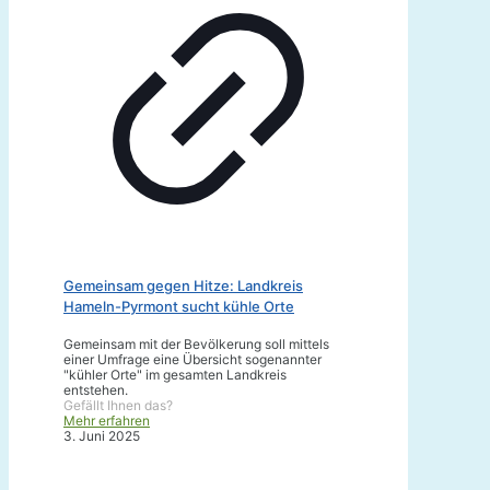
Gemeinsam gegen Hitze: Landkreis
Hameln-Pyrmont sucht kühle Orte
Gemeinsam mit der Bevölkerung soll mittels
einer Umfrage eine Übersicht sogenannter
"kühler Orte" im gesamten Landkreis
entstehen.
Gefällt Ihnen das?
Mehr erfahren
3. Juni 2025