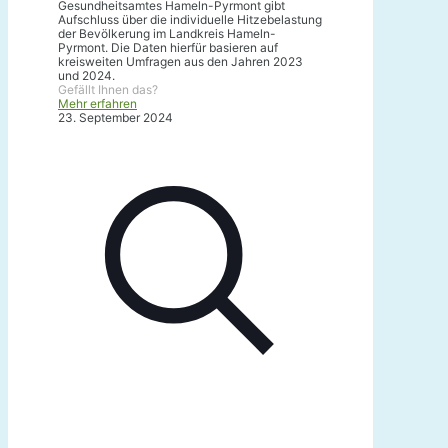
Gesundheitsamtes Hameln-Pyrmont gibt
Aufschluss über die individuelle Hitzebelastung
der Bevölkerung im Landkreis Hameln-
Pyrmont. Die Daten hierfür basieren auf
kreisweiten Umfragen aus den Jahren 2023
und 2024.
Gefällt Ihnen das?
Mehr erfahren
23. September 2024