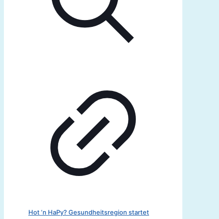
Hot ’n HaPy? Gesundheitsregion startet