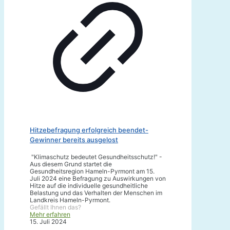
Hitzebefragung erfolgreich beendet-
Gewinner bereits ausgelost
"Klimaschutz bedeutet Gesundheitsschutz!" -
Aus diesem Grund startet die
Gesundheitsregion Hameln-Pyrmont am 15.
Juli 2024 eine Befragung zu Auswirkungen von
Hitze auf die individuelle gesundheitliche
Belastung und das Verhalten der Menschen im
Landkreis Hameln-Pyrmont.
Gefällt Ihnen das?
Mehr erfahren
15. Juli 2024