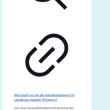
Wie steht es um die Hitzekompetenz im
Landkreis Hameln-Pyrmont?
Die neue Gesundheitsberichterstattung des