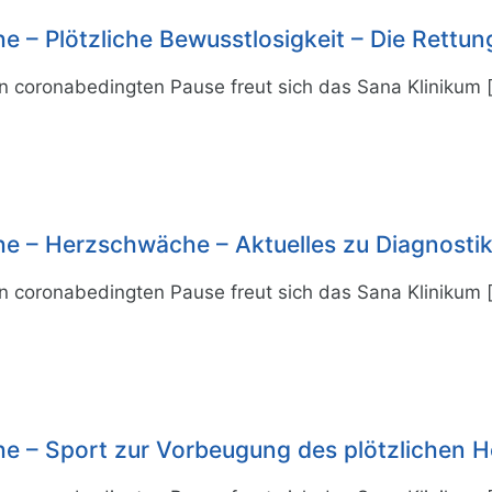
 – Plötzliche Bewusstlosigkeit – Die Rettun
n coronabedingten Pause freut sich das Sana Klinikum
e – Herzschwäche – Aktuelles zu Diagnosti
n coronabedingten Pause freut sich das Sana Klinikum
 – Sport zur Vorbeugung des plötzlichen H