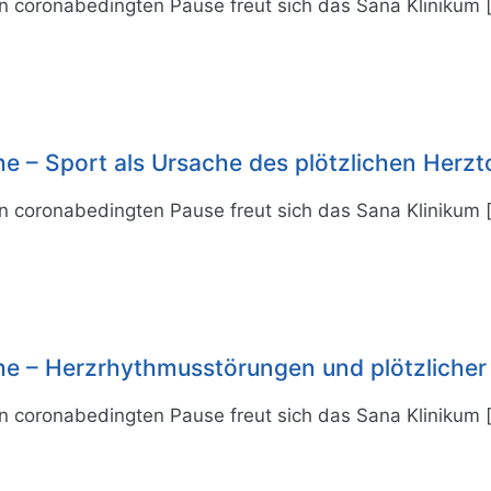
n coronabedingten Pause freut sich das Sana Klinikum
 – Sport als Ursache des plötzlichen Herzt
n coronabedingten Pause freut sich das Sana Klinikum
e – Herzrhythmusstörungen und plötzlicher
n coronabedingten Pause freut sich das Sana Klinikum