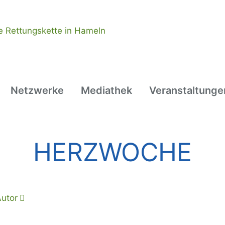
Netzwerke
Mediathek
Veranstaltunge
HERZWOCHE
utor