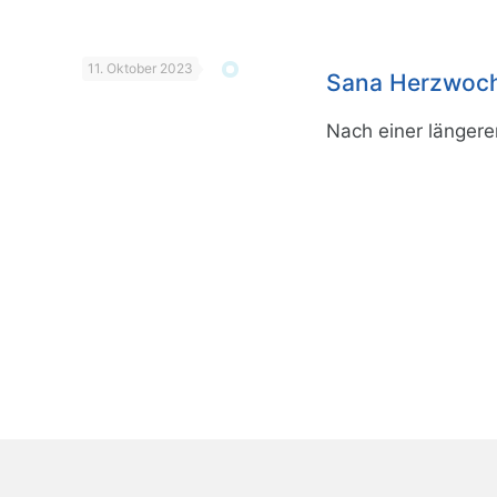
11. Oktober 2023
Sana Herzwoche
Nach einer längere