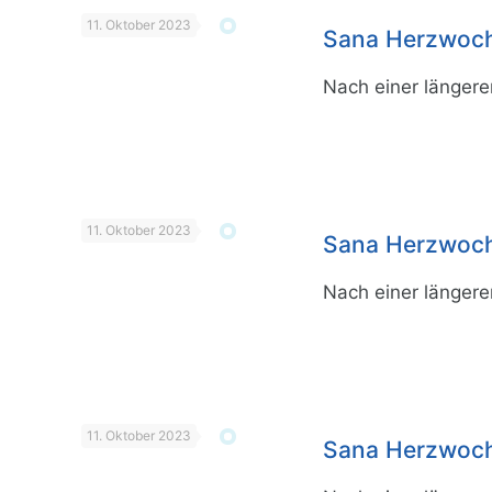
11. Oktober 2023
Sana Herzwoche
Nach einer längere
11. Oktober 2023
Sana Herzwoch
Nach einer längere
11. Oktober 2023
Sana Herzwoche