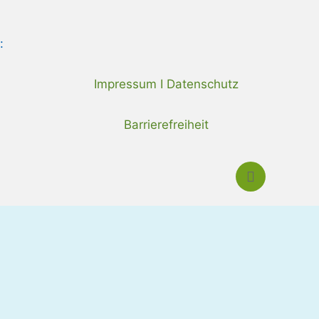
:
Impressum I Datenschutz
Barrierefreiheit