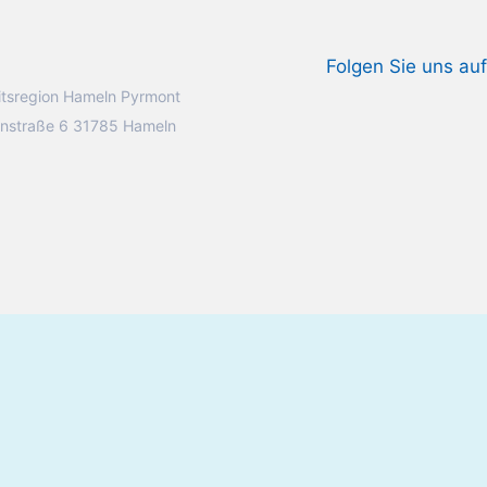
Folgen Sie uns auf
tsregion Hameln Pyrmont
nstraße 6 31785 Hameln