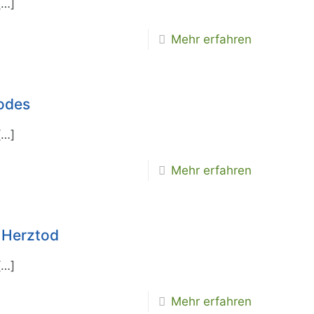
[…]
Mehr erfahren
odes
[…]
Mehr erfahren
 Herztod
[…]
Mehr erfahren