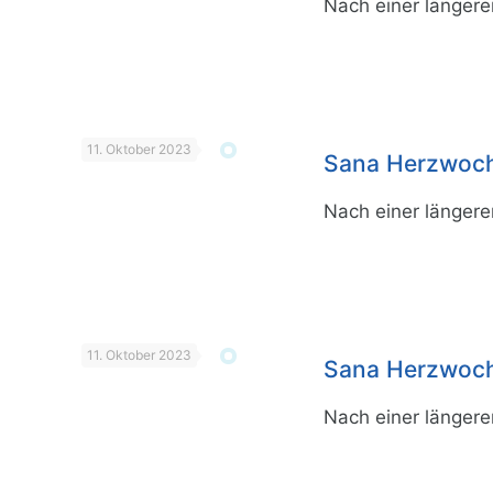
Nach einer längere
11. Oktober 2023
Sana Herzwoche
Nach einer längere
11. Oktober 2023
Sana Herzwoch
Nach einer längere