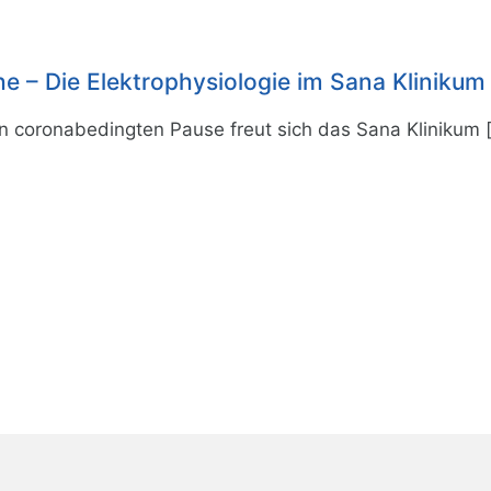
 – Die Elektrophysiologie im Sana Kliniku
n coronabedingten Pause freut sich das Sana Klinikum