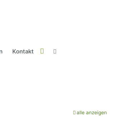
n
Kontakt
alle anzeigen