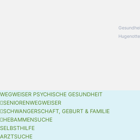
Gesundhei
Hugenotte
WEGWEISER PSYCHISCHE GESUNDHEIT
SENIORENWEGWEISER
SCHWANGERSCHAFT, GEBURT & FAMILIE
HEBAMMENSUCHE
SELBSTHILFE
ARZTSUCHE