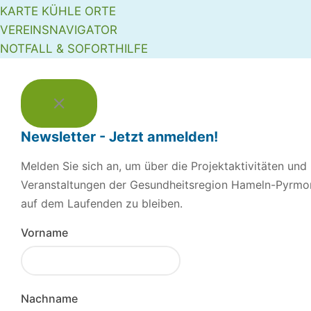
KARTE KÜHLE ORTE
VEREINSNAVIGATOR
NOTFALL & SOFORTHILFE
Newsletter - Jetzt anmelden!
Melden Sie sich an, um über die Projektaktivitäten und
Veranstaltungen der Gesundheitsregion Hameln-Pyrmo
auf dem Laufenden zu bleiben.
Vorname
Nachname