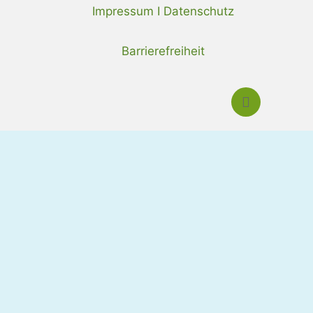
Impressum I Datenschutz
Barrierefreiheit