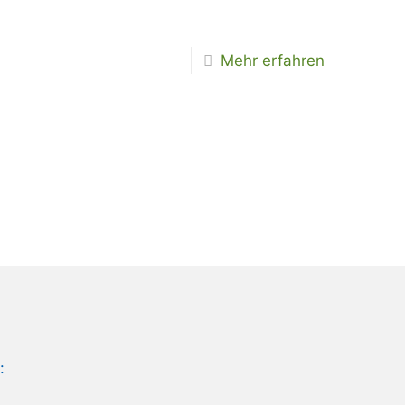
Mehr erfahren
: