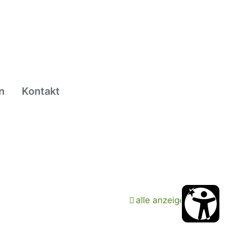
n
Kontakt
alle anzeigen