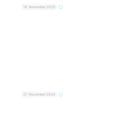
18. November 2025
27. November 2024