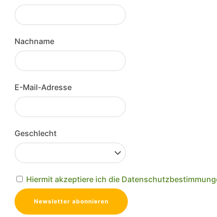
Nachname
E-Mail-Adresse
Geschlecht
Hiermit akzeptiere ich die Datenschutzbestimmun