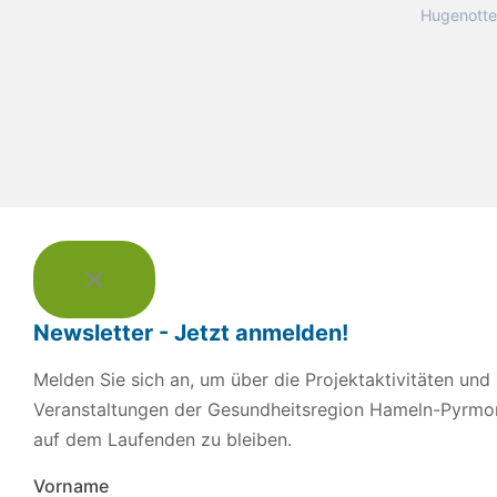
Hugenotte
Newsletter - Jetzt anmelden!
Melden Sie sich an, um über die Projektaktivitäten und
Veranstaltungen der Gesundheitsregion Hameln-Pyrmo
auf dem Laufenden zu bleiben.
Vorname