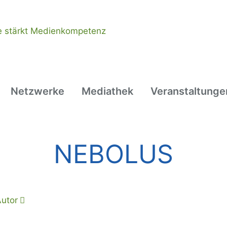
Netzwerke
Mediathek
Veranstaltunge
NEBOLUS
utor