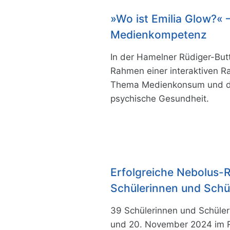
»Wo ist Emilia Glow?« –
Medienkompetenz
In der Hamelner Rüdiger-But
Rahmen einer interaktiven R
Thema Medienkonsum und de
psychische Gesundheit.
Erfolgreiche Nebolus-
Schülerinnen und Schü
39 Schülerinnen und Schüler
und 20. November 2024 im Ra