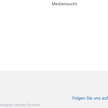
Mediensucht.
Folgen Sie uns auf
tsregion Hameln Pyrmont