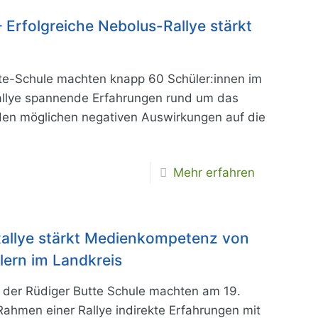
 Erfolgreiche Nebolus-Rallye stärkt
te-Schule machten knapp 60 Schüler:innen im
allye spannende Erfahrungen rund um das
n möglichen negativen Auswirkungen auf die
Mehr erfahren
Rallye stärkt Medienkompetenz von
lern im Landkreis
 der Rüdiger Butte Schule machten am 19.
hmen einer Rallye indirekte Erfahrungen mit