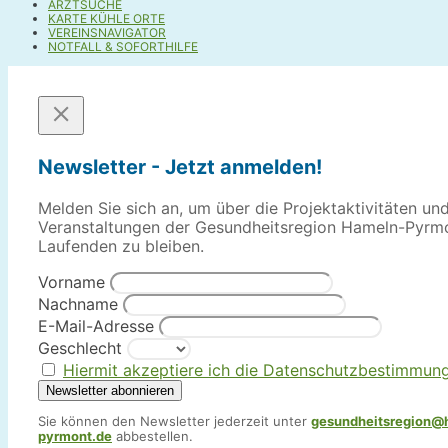
ARZTSUCHE
KARTE KÜHLE ORTE
VEREINSNAVIGATOR
NOTFALL & SOFORTHILFE
Newsletter - Jetzt anmelden!
Melden Sie sich an, um über die Projektaktivitäten un
Veranstaltungen der Gesundheitsregion Hameln-Pyrm
Laufenden zu bleiben.
Vorname
Nachname
E-Mail-Adresse
Geschlecht
Hiermit akzeptiere ich die Datenschutzbestimmun
Sie können den Newsletter jederzeit unter
gesundheitsregion@
pyrmont.de
abbestellen.