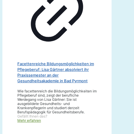
Facettenreiche Bildungsmöglichkeiten im
Pflegeberuf: Lisa Gärtner absolviert ihr
Praxissemester an der
Gesundheitsakademie in Bad Pyrmont
Wie facettenreich die Bildungsmöglichkeiten im
Pflegeberuf sind, zeigt der berufliche
Werdegang von Lisa Gärtner: Sie ist
ausgebildete Gesundheits- und
Krankenpflegerin und studiert derzeit
Berufspädagogik für Gesundheitsberufe.
Gefällt Ihnen das?
Mehr erfahren