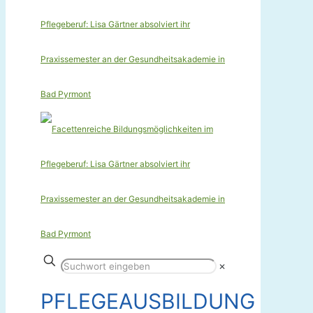
✕
PFLEGEAUSBILDUNG