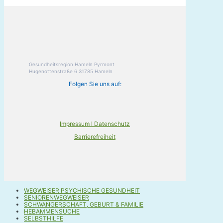
Gesundheitsregion Hameln Pyrmont
Hugenottenstraße 6 31785 Hameln
Folgen Sie uns auf:
Impressum I Datenschutz
Barrierefreiheit
WEGWEISER PSYCHISCHE GESUNDHEIT
SENIORENWEGWEISER
SCHWANGERSCHAFT, GEBURT & FAMILIE
HEBAMMENSUCHE
SELBSTHILFE