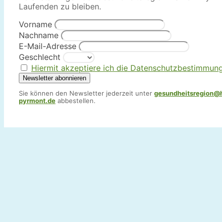
Laufenden zu bleiben.
Vorname
Nachname
E-Mail-Adresse
Geschlecht
Hiermit akzeptiere ich die Datenschutzbestimmun
Sie können den Newsletter jederzeit unter
gesundheitsregion@
pyrmont.de
abbestellen.