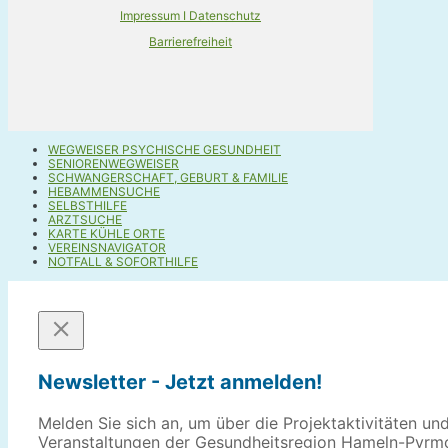
Impressum I Datenschutz
Barrierefreiheit
WEGWEISER PSYCHISCHE GESUNDHEIT
SENIORENWEGWEISER
SCHWANGERSCHAFT, GEBURT & FAMILIE
HEBAMMENSUCHE
SELBSTHILFE
ARZTSUCHE
KARTE KÜHLE ORTE
VEREINSNAVIGATOR
NOTFALL & SOFORTHILFE
Newsletter - Jetzt anmelden!
Melden Sie sich an, um über die Projektaktivitäten un
Veranstaltungen der Gesundheitsregion Hameln-Pyrm