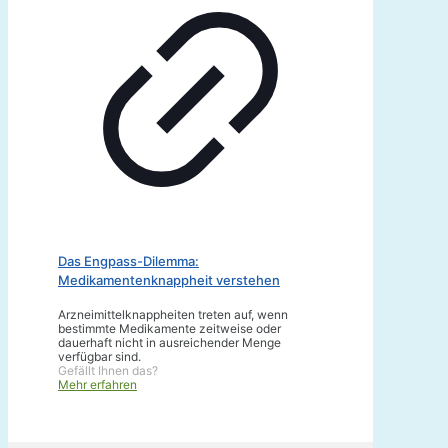
Das Engpass-Dilemma:
Medikamentenknappheit verstehen
Arzneimittelknappheiten treten auf, wenn
bestimmte Medikamente zeitweise oder
dauerhaft nicht in ausreichender Menge
verfügbar sind.
Gefällt Ihnen das?
Mehr erfahren