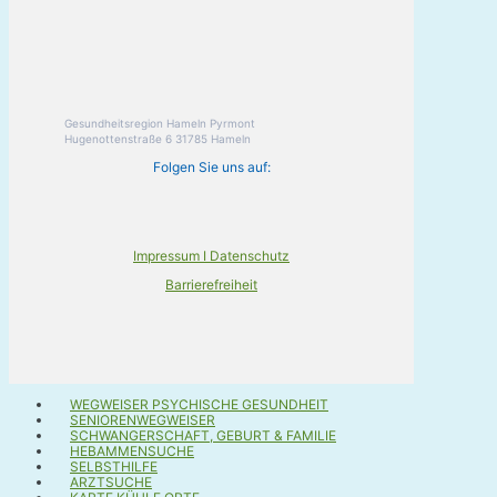
Gesundheitsregion Hameln Pyrmont
Hugenottenstraße 6 31785 Hameln
Folgen Sie uns auf:
Impressum I Datenschutz
Barrierefreiheit
WEGWEISER PSYCHISCHE GESUNDHEIT
SENIORENWEGWEISER
SCHWANGERSCHAFT, GEBURT & FAMILIE
HEBAMMENSUCHE
SELBSTHILFE
ARZTSUCHE