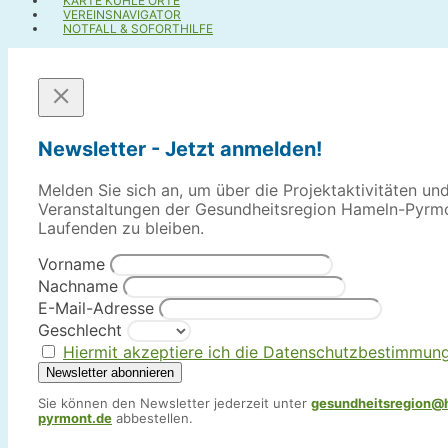
KARTE KÜHLE ORTE
VEREINSNAVIGATOR
NOTFALL & SOFORTHILFE
Newsletter - Jetzt anmelden!
Melden Sie sich an, um über die Projektaktivitäten un
Veranstaltungen der Gesundheitsregion Hameln-Pyrm
Laufenden zu bleiben.
Vorname
Nachname
E-Mail-Adresse
Geschlecht
Hiermit akzeptiere ich die Datenschutzbestimmun
Sie können den Newsletter jederzeit unter
gesundheitsregion@
pyrmont.de
abbestellen.