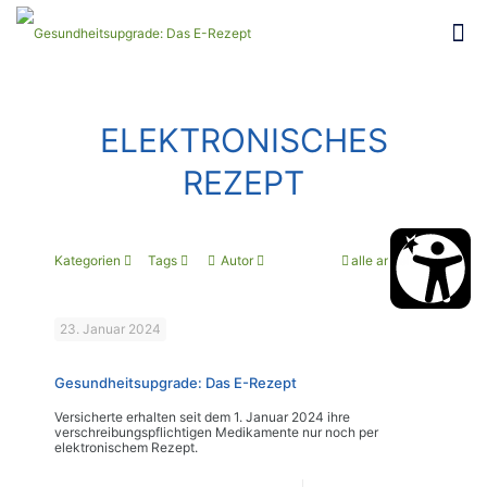
ELEKTRONISCHES
REZEPT
Kategorien
Tags
Autor
alle anzeigen
23. Januar 2024
Gesundheitsupgrade: Das E-Rezept
Versicherte erhalten seit dem 1. Januar 2024 ihre
verschreibungspflichtigen Medikamente nur noch per
elektronischem Rezept.