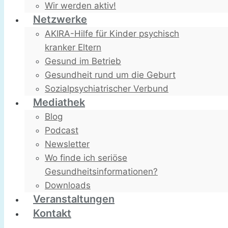
Wir werden aktiv!
Netzwerke
AKIRA-Hilfe für Kinder psychisch
kranker Eltern
Gesund im Betrieb
Gesundheit rund um die Geburt
Sozialpsychiatrischer Verbund
Mediathek
Blog
Podcast
Newsletter
Wo finde ich seriöse
Gesundheitsinformationen?
Downloads
Veranstaltungen
Kontakt