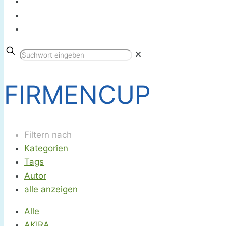
✕
FIRMENCUP
Filtern nach
Kategorien
Tags
Autor
alle anzeigen
Alle
AKIRA