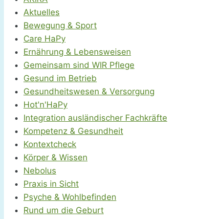
Aktuelles
Bewegung & Sport
Care HaPy
Ernährung & Lebensweisen
Gemeinsam sind WIR Pflege
Gesund im Betrieb
Gesundheitswesen & Versorgung
Hot'n'HaPy
Integration ausländischer Fachkräfte
Kompetenz & Gesundheit
Kontextcheck
Körper & Wissen
Nebolus
Praxis in Sicht
Psyche & Wohlbefinden
Rund um die Geburt