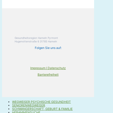
Gesundheitsregion Hameln Pyrmont
Hugenottenstraße 6 31785 Hameln
Folgen Sie uns auf:
Impressum I Datenschutz
Barrierefreiheit
WEGWEISER PSYCHISCHE GESUNDHEIT
SENIORENWEGWEISER
SCHWANGERSCHAFT, GEBURT & FAMILIE
HEBAMMENSUCHE