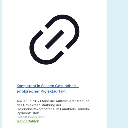
Kompetent in Sachen Gesundheit –
erfolgreicher Projektauftakt
Am 9.Juni 2021 fand die Auftaktveranstaltung
des Projektes "Stärkung der
Gesundheitskompetenz im Landkreis Hameln-
Pyrmont" statt.
Gefällt Ihnen das?
Mehr erfahren