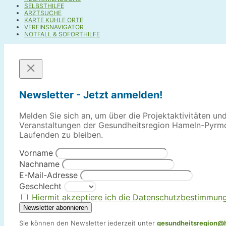
SELBSTHILFE
ARZTSUCHE
KARTE KÜHLE ORTE
VEREINSNAVIGATOR
NOTFALL & SOFORTHILFE
Newsletter - Jetzt anmelden!
Melden Sie sich an, um über die Projektaktivitäten un
Veranstaltungen der Gesundheitsregion Hameln-Pyrm
Laufenden zu bleiben.
Vorname
Nachname
E-Mail-Adresse
Geschlecht
Hiermit akzeptiere ich die Datenschutzbestimmun
Sie können den Newsletter jederzeit unter
gesundheitsregion@