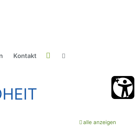
n
Kontakt
HEIT
alle anzeigen