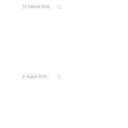
12. Februar 2026
9. August 2023