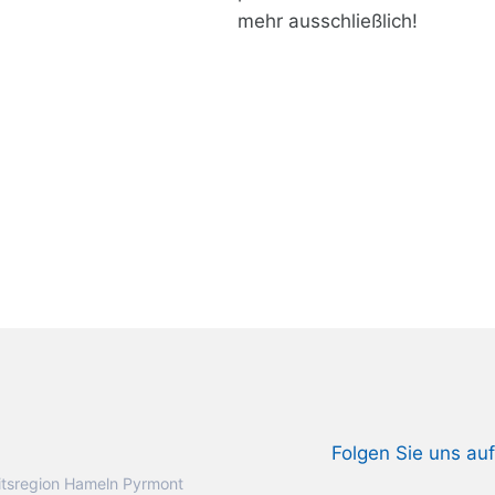
mehr ausschließlich!
Folgen Sie uns auf
tsregion Hameln Pyrmont