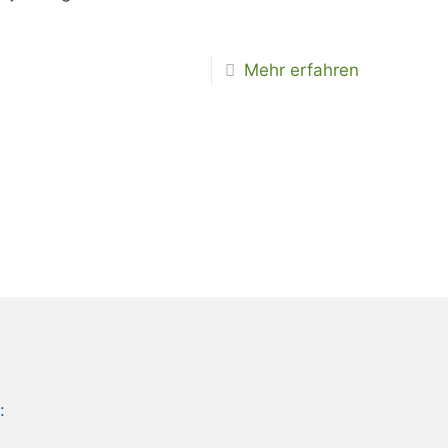
Mehr erfahren
: