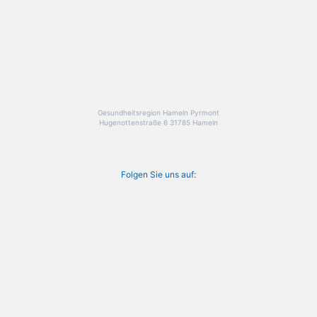
Gesundheitsregion Hameln Pyrmont
Hugenottenstraße 6 31785 Hameln
Folgen Sie uns auf: