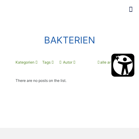
BAKTERIEN
Kategorien
Tags
Autor
alle anzeigen
There are no posts on the list.